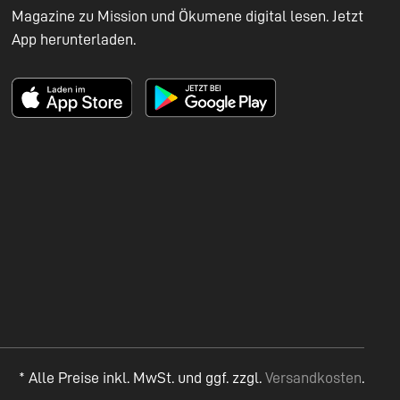
Magazine zu Mission und Ökumene digital lesen. Jetzt
App herunterladen.
* Alle Preise inkl. MwSt. und ggf. zzgl.
Versandkosten
.