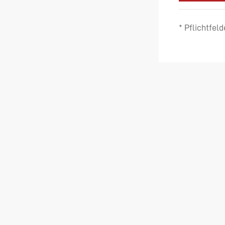
* Pflichtfeld