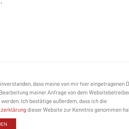
einverstanden, dass meine von mir hier eingetragenen
Bearbeitung meiner Anfrage von dem Websitebetreibe
 werden. Ich bestätige außerdem, dass ich die
zerklärung
dieser Website zur Kenntnis genommen ha
DEN