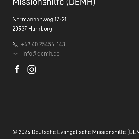
Missionshilfe (DEMH)
Normannenweg 17-21
20537 Hamburg
+49 40 25456-143
info@demh.de
© 2026 Deutsche Evangelische Missionshilfe (DE