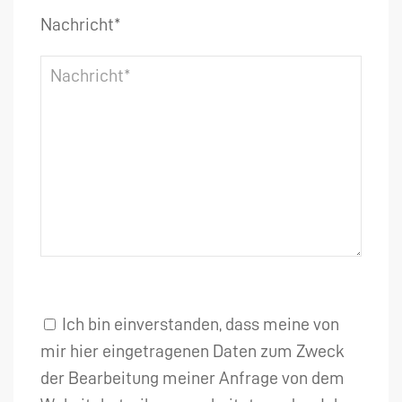
Nachricht*
Ich bin einverstanden, dass meine von
mir hier eingetragenen Daten zum Zweck
der Bearbeitung meiner Anfrage von dem