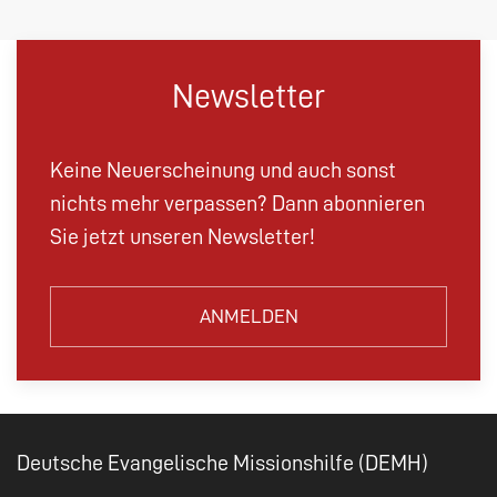
Newsletter
Keine Neuerscheinung und auch sonst
nichts mehr verpassen? Dann abonnieren
Sie jetzt unseren Newsletter!
ANMELDEN
Deutsche Evangelische Missionshilfe (DEMH)