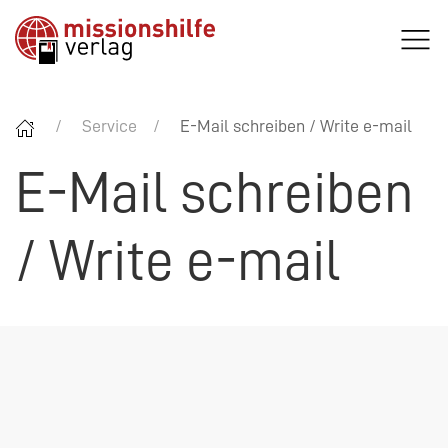
Service
E-Mail schreiben / Write e-mail
E-Mail schreiben
/ Write e-mail