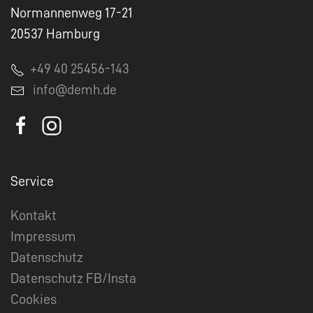
Normannenweg 17-21
20537 Hamburg
+49 40 25456-143
info@demh.de
Service
Kontakt
Impressum
Datenschutz
Datenschutz FB/Insta
Cookies