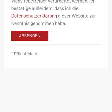
Websitebetreiber verarbeitet werden. Ich
bestätige außerdem, dass ich die
Datenschutzerklärung
dieser Website zur
Kenntnis genommen habe.
ABSENDEN
* Pflichtfelder