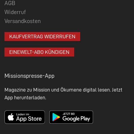
AGB
Widerruf
Versandkosten
KAUFVERTRAG WIDERRUFEN
EINEWELT-ABO KÜNDIGEN
Missionspresse-App
Magazine zu Mission und Ökumene digital lesen. Jetzt
App herunterladen.