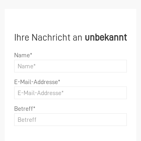
Ihre Nachricht an
unbekannt
Name*
E-Mail-Addresse*
Betreff*