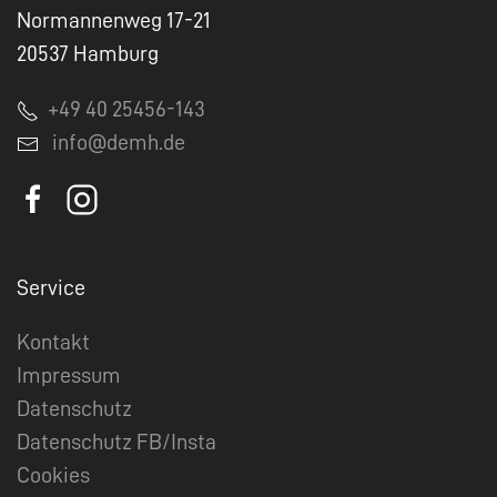
Normannenweg 17-21
20537 Hamburg
+49 40 25456-143
info@demh.de
Service
Kontakt
Impressum
Datenschutz
Datenschutz FB/Insta
Cookies