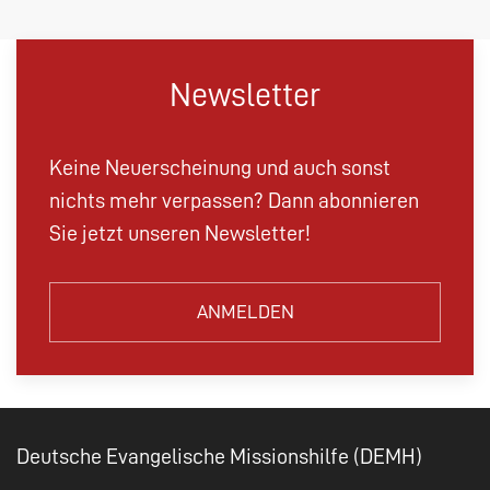
Newsletter
Keine Neuerscheinung und auch sonst
nichts mehr verpassen? Dann abonnieren
Sie jetzt unseren Newsletter!
ANMELDEN
Deutsche Evangelische Missionshilfe (DEMH)