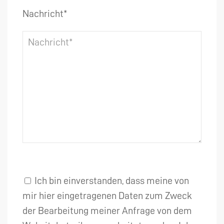
Nachricht*
Ich bin einverstanden, dass meine von
mir hier eingetragenen Daten zum Zweck
der Bearbeitung meiner Anfrage von dem