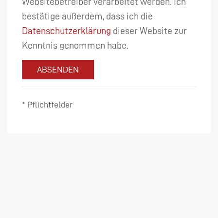
Websitebetreiber verarbeitet werden. Ich
bestätige außerdem, dass ich die
Datenschutzerklärung
dieser Website zur
Kenntnis genommen habe.
ABSENDEN
* Pflichtfelder