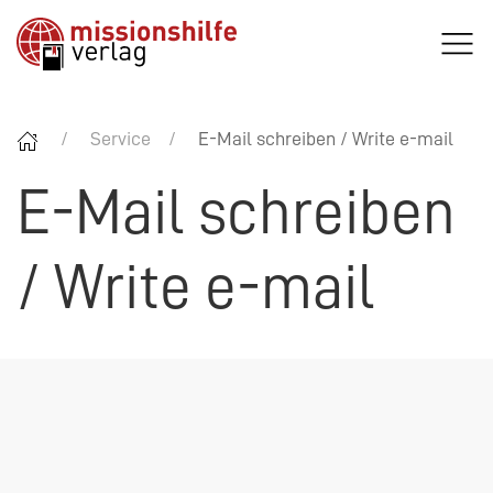
Service
E-Mail schreiben / Write e-mail
E-Mail schreiben
/ Write e-mail