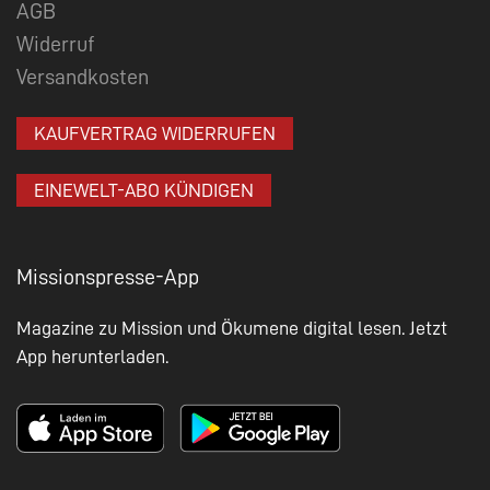
AGB
Widerruf
Versandkosten
KAUFVERTRAG WIDERRUFEN
EINEWELT-ABO KÜNDIGEN
Missionspresse-App
Magazine zu Mission und Ökumene digital lesen. Jetzt
App herunterladen.