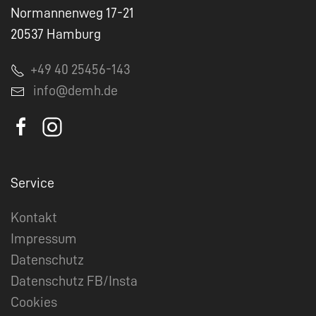
Normannenweg 17-21
20537 Hamburg
+49 40 25456-143
info@demh.de
Service
Kontakt
Impressum
Datenschutz
Datenschutz FB/Insta
Cookies