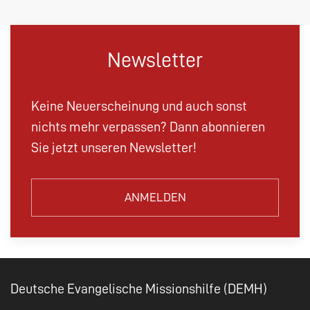
Newsletter
Keine Neuerscheinung und auch sonst
nichts mehr verpassen? Dann abonnieren
Sie jetzt unseren Newsletter!
ANMELDEN
Deutsche Evangelische Missionshilfe (DEMH)