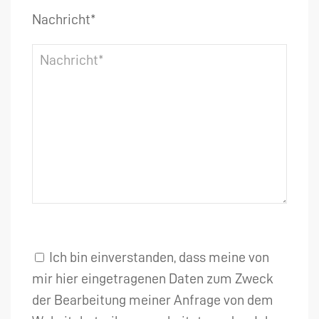
Nachricht*
Ich bin einverstanden, dass meine von
mir hier eingetragenen Daten zum Zweck
der Bearbeitung meiner Anfrage von dem