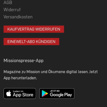
AGB
Widerruf
Versandkosten
KAUFVERTRAG WIDERRUFEN
EINEWELT-ABO KÜNDIGEN
Missionspresse-App
Magazine zu Mission und Ökumene digital lesen. Jetzt
App herunterladen.