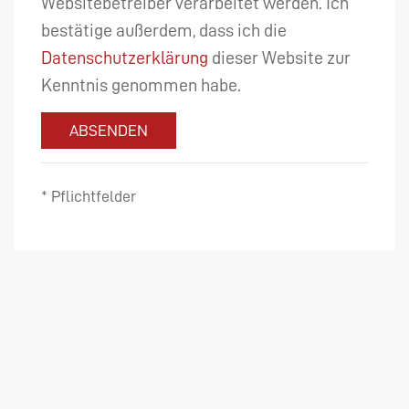
Websitebetreiber verarbeitet werden. Ich
bestätige außerdem, dass ich die
Datenschutzerklärung
dieser Website zur
Kenntnis genommen habe.
ABSENDEN
* Pflichtfelder