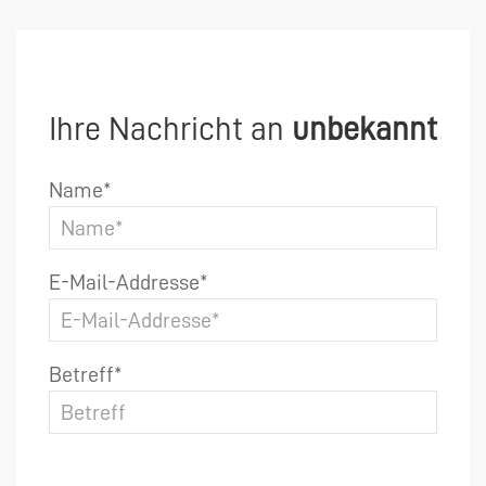
Ihre Nachricht an
unbekannt
Name*
E-Mail-Addresse*
Betreff*