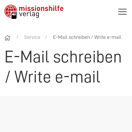
Service
E-Mail schreiben / Write e-mail
E-Mail schreiben
/ Write e-mail