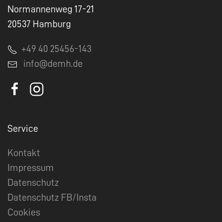
Normannenweg 17-21
20537 Hamburg
+49 40 25456-143
info@demh.de
Service
Kontakt
Impressum
Datenschutz
Datenschutz FB/Insta
Cookies