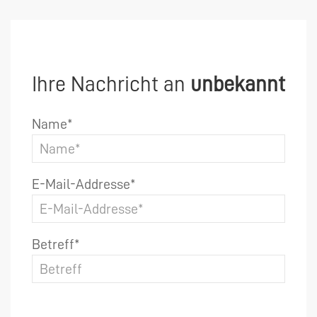
Ihre Nachricht an
unbekannt
Name*
E-Mail-Addresse*
Betreff*