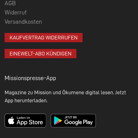
AGB
Widerruf
Versandkosten
KAUFVERTRAG WIDERRUFEN
EINEWELT-ABO KÜNDIGEN
Missionspresse-App
Magazine zu Mission und Ökumene digital lesen. Jetzt
App herunterladen.