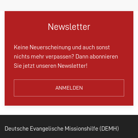
Newsletter
Keine Neuerscheinung und auch sonst
nichts mehr verpassen? Dann abonnieren
Sie jetzt unseren Newsletter!
ANMELDEN
Deutsche Evangelische Missionshilfe (DEMH)