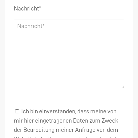
Nachricht*
Ich bin einverstanden, dass meine von
mir hier eingetragenen Daten zum Zweck
der Bearbeitung meiner Anfrage von dem