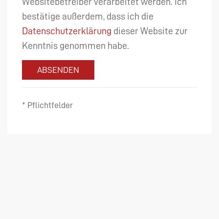
Websitebetreiber verarbeitet werden. Ich
bestätige außerdem, dass ich die
Datenschutzerklärung
dieser Website zur
Kenntnis genommen habe.
ABSENDEN
* Pflichtfelder