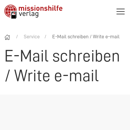
Service
E-Mail schreiben / Write e-mail
E-Mail schreiben
/ Write e-mail