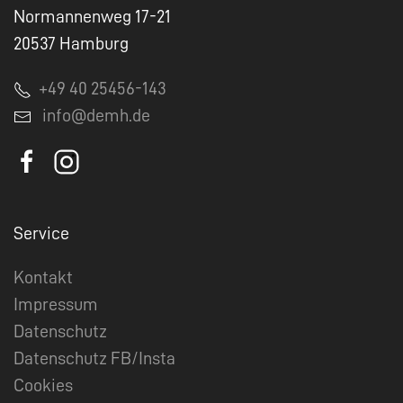
Normannenweg 17-21
20537 Hamburg
+49 40 25456-143
info@demh.de
Service
Kontakt
Impressum
Datenschutz
Datenschutz FB/Insta
Cookies