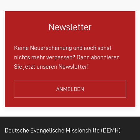
Newsletter
Keine Neuerscheinung und auch sonst
nichts mehr verpassen? Dann abonnieren
Sie jetzt unseren Newsletter!
ANMELDEN
Deutsche Evangelische Missionshilfe (DEMH)