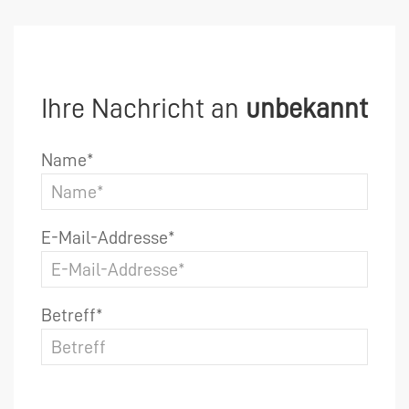
Ihre Nachricht an
unbekannt
Name*
E-Mail-Addresse*
Betreff*