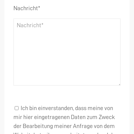
Nachricht*
Ich bin einverstanden, dass meine von
mir hier eingetragenen Daten zum Zweck
der Bearbeitung meiner Anfrage von dem