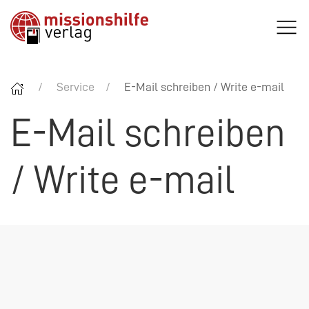
Service
E-Mail schreiben / Write e-mail
E-Mail schreiben
/ Write e-mail