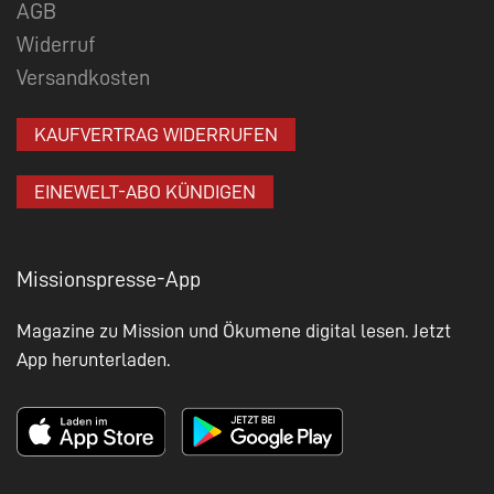
AGB
Widerruf
Versandkosten
KAUFVERTRAG WIDERRUFEN
EINEWELT-ABO KÜNDIGEN
Missionspresse-App
Magazine zu Mission und Ökumene digital lesen. Jetzt
App herunterladen.