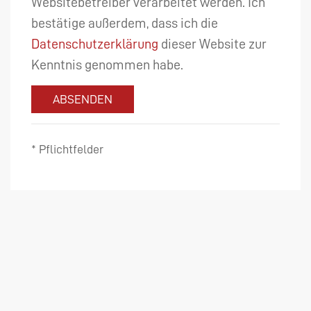
Websitebetreiber verarbeitet werden. Ich
bestätige außerdem, dass ich die
Datenschutzerklärung
dieser Website zur
Kenntnis genommen habe.
ABSENDEN
* Pflichtfelder