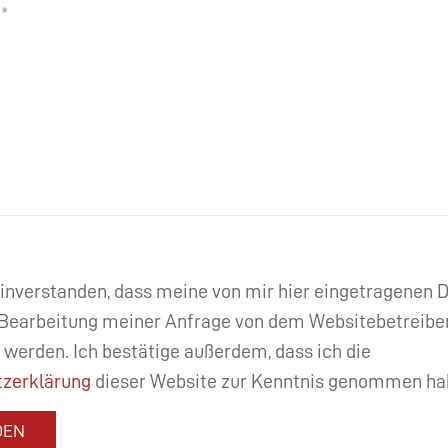
einverstanden, dass meine von mir hier eingetragenen
Bearbeitung meiner Anfrage von dem Websitebetreibe
 werden. Ich bestätige außerdem, dass ich die
zerklärung
dieser Website zur Kenntnis genommen ha
DEN