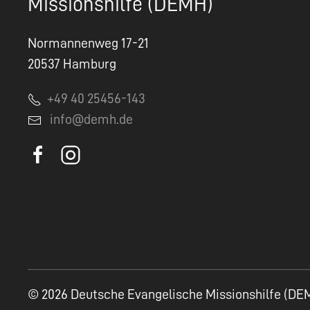
Missionshilfe (DEMH)
Normannenweg 17-21
20537 Hamburg
+49 40 25456-143
info@demh.de
© 2026 Deutsche Evangelische Missionshilfe (DE