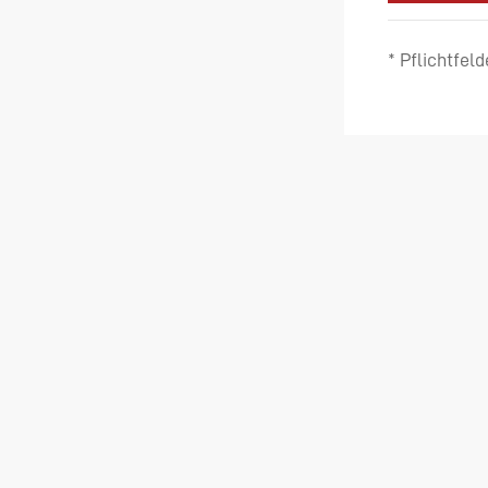
* Pflichtfeld