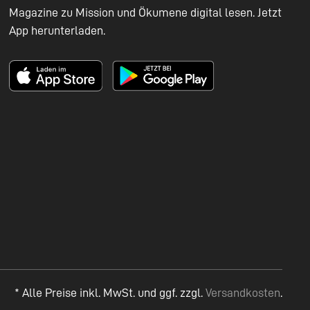
Magazine zu Mission und Ökumene digital lesen. Jetzt
App herunterladen.
* Alle Preise inkl. MwSt. und ggf. zzgl.
Versandkosten
.