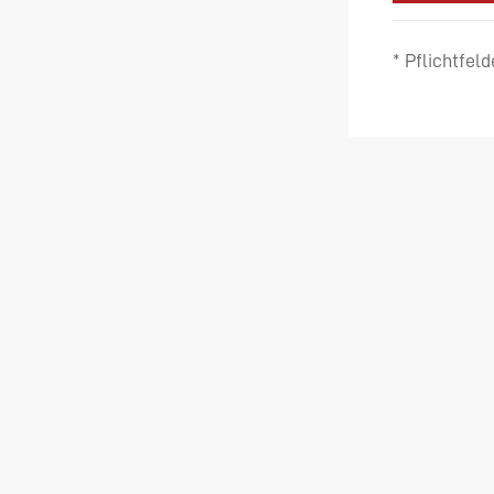
* Pflichtfeld