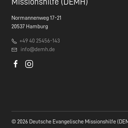
Missionshilfe (DEMH)
Normannenweg 17-21
20537 Hamburg
+49 40 25456-143
info@demh.de
© 2026 Deutsche Evangelische Missionshilfe (DE