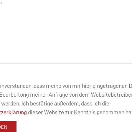
einverstanden, dass meine von mir hier eingetragenen
Bearbeitung meiner Anfrage von dem Websitebetreibe
 werden. Ich bestätige außerdem, dass ich die
zerklärung
dieser Website zur Kenntnis genommen ha
DEN