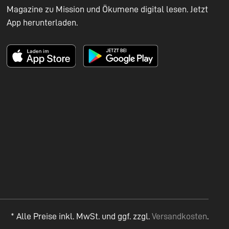
Magazine zu Mission und Ökumene digital lesen. Jetzt
App herunterladen.
* Alle Preise inkl. MwSt. und ggf. zzgl.
Versandkosten
.