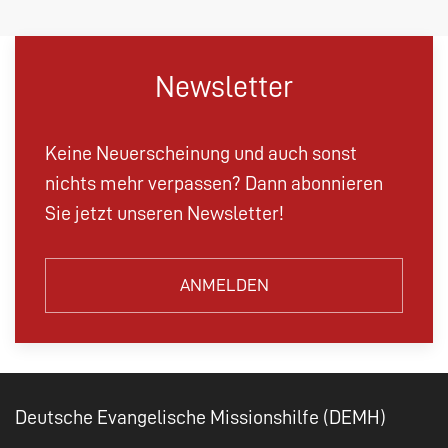
Newsletter
Keine Neuerscheinung und auch sonst
nichts mehr verpassen? Dann abonnieren
Sie jetzt unseren Newsletter!
ANMELDEN
Deutsche Evangelische Missionshilfe (DEMH)