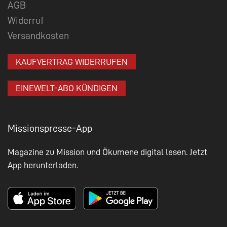
AGB
Widerruf
Versandkosten
KAUFVERTRAG WIDERRUFEN
EINEWELT-ABO KÜNDIGEN
Missionspresse-App
Magazine zu Mission und Ökumene digital lesen. Jetzt
App herunterladen.