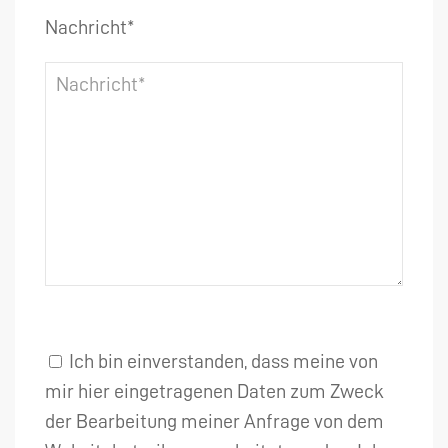
Nachricht*
Ich bin einverstanden, dass meine von
mir hier eingetragenen Daten zum Zweck
der Bearbeitung meiner Anfrage von dem