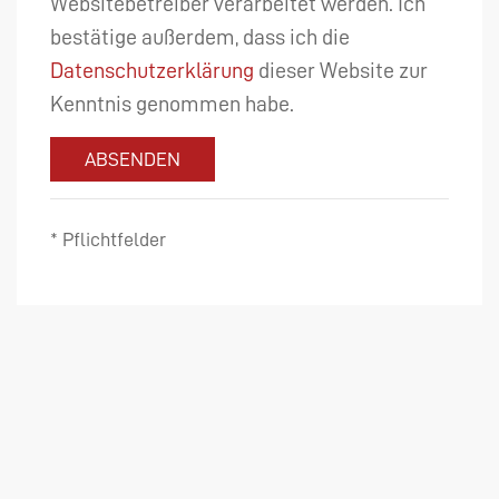
Websitebetreiber verarbeitet werden. Ich
bestätige außerdem, dass ich die
Datenschutzerklärung
dieser Website zur
Kenntnis genommen habe.
ABSENDEN
* Pflichtfelder