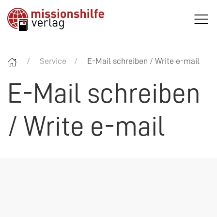
Service
E-Mail schreiben / Write e-mail
E-Mail schreiben
/ Write e-mail