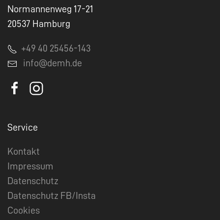
Normannenweg 17-21
20537 Hamburg
+49 40 25456-143
info@demh.de
Service
Kontakt
Impressum
Datenschutz
Datenschutz FB/Insta
Cookies