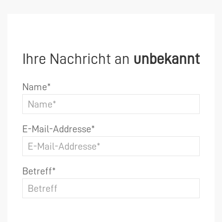
Ihre Nachricht an
unbekannt
Name*
E-Mail-Addresse*
Betreff*