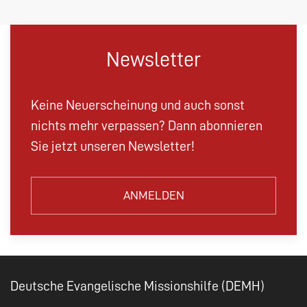
Newsletter
Keine Neuerscheinung und auch sonst
nichts mehr verpassen? Dann abonnieren
Sie jetzt unseren Newsletter!
ANMELDEN
Deutsche Evangelische Missionshilfe (DEMH)