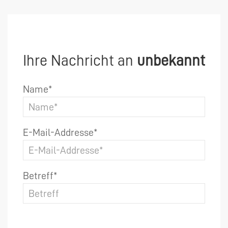
Ihre Nachricht an
unbekannt
Name*
E-Mail-Addresse*
Betreff*