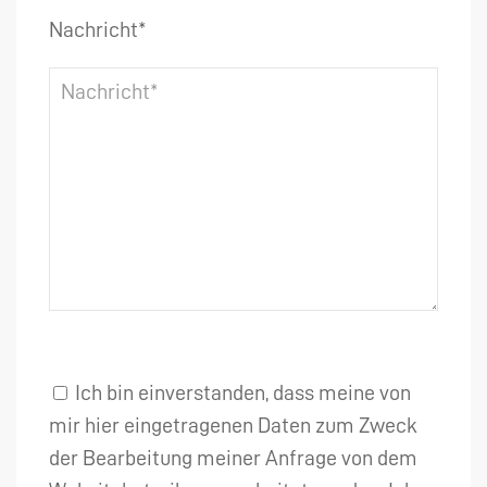
Nachricht*
Ich bin einverstanden, dass meine von
mir hier eingetragenen Daten zum Zweck
der Bearbeitung meiner Anfrage von dem