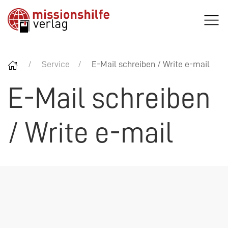
Service
E-Mail schreiben / Write e-mail
E-Mail schreiben
/ Write e-mail