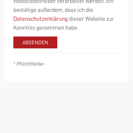
Websitebetreiber verarbeitet werden. Ich
bestätige außerdem, dass ich die
Datenschutzerklärung
dieser Website zur
Kenntnis genommen habe.
ABSENDEN
* Pflichtfelder