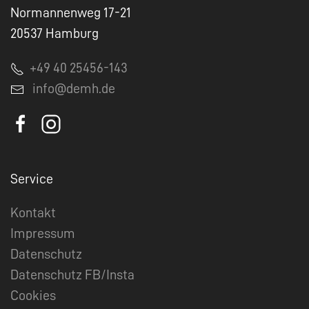
Normannenweg 17-21
20537 Hamburg
+49 40 25456-143
info@demh.de
Service
Kontakt
Impressum
Datenschutz
Datenschutz FB/Insta
Cookies