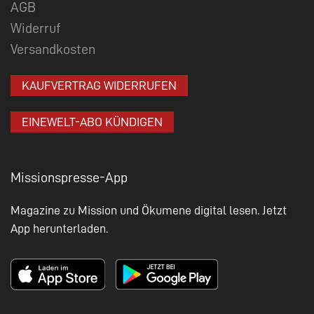
AGB
Widerruf
Versandkosten
KAUFVERTRAG WIDERRUFEN
EINEWELT-ABO KÜNDIGEN
Missionspresse-App
Magazine zu Mission und Ökumene digital lesen. Jetzt
App herunterladen.