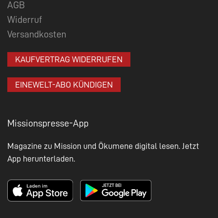
AGB
Widerruf
Versandkosten
KAUFVERTRAG WIDERRUFEN
EINEWELT-ABO KÜNDIGEN
Missionspresse-App
Magazine zu Mission und Ökumene digital lesen. Jetzt
App herunterladen.