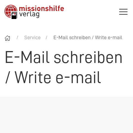
Service
E-Mail schreiben / Write e-mail
E-Mail schreiben
/ Write e-mail