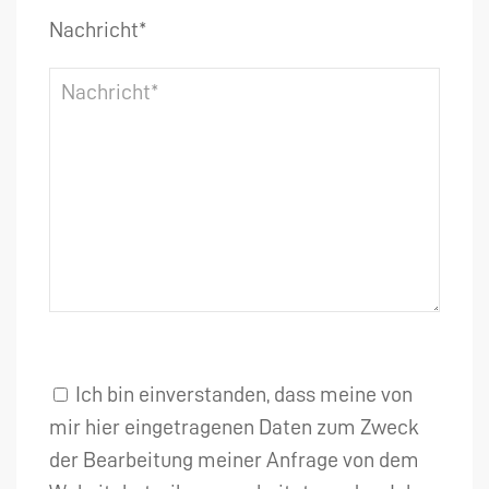
Nachricht*
Ich bin einverstanden, dass meine von
mir hier eingetragenen Daten zum Zweck
der Bearbeitung meiner Anfrage von dem