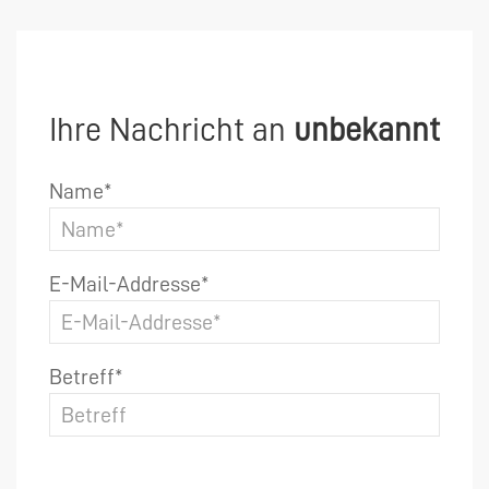
Ihre Nachricht an
unbekannt
Name*
E-Mail-Addresse*
Betreff*