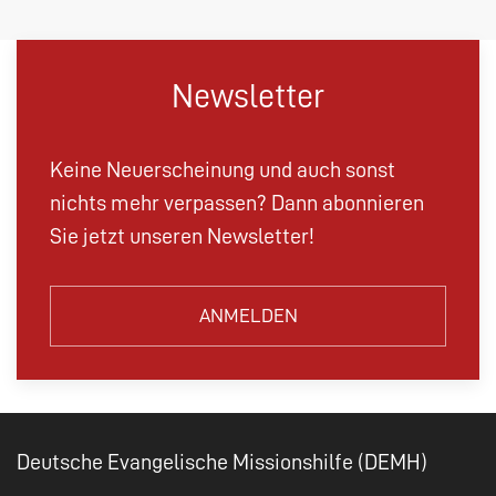
Newsletter
Keine Neuerscheinung und auch sonst
nichts mehr verpassen? Dann abonnieren
Sie jetzt unseren Newsletter!
ANMELDEN
Deutsche Evangelische Missionshilfe (DEMH)