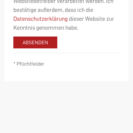
Websitebetreiber verarbeitet werden. Ich
bestätige außerdem, dass ich die
Datenschutzerklärung
dieser Website zur
Kenntnis genommen habe.
ABSENDEN
* Pflichtfelder