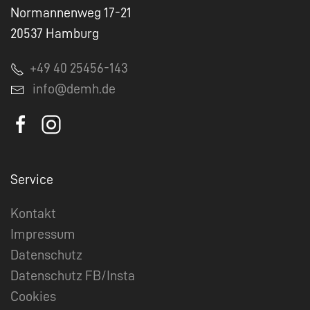
Normannenweg 17-21
20537 Hamburg
+49 40 25456-143
info@demh.de
Service
Kontakt
Impressum
Datenschutz
Datenschutz FB/Insta
Cookies