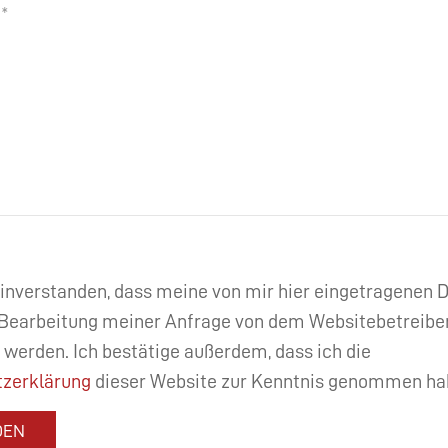
einverstanden, dass meine von mir hier eingetragenen
Bearbeitung meiner Anfrage von dem Websitebetreibe
 werden. Ich bestätige außerdem, dass ich die
zerklärung
dieser Website zur Kenntnis genommen ha
DEN