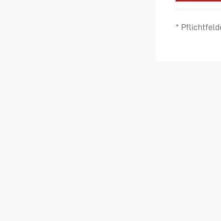
* Pflichtfeld