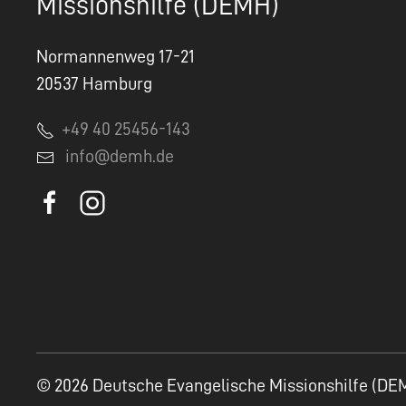
Missionshilfe (DEMH)
Normannenweg 17-21
20537 Hamburg
+49 40 25456-143
info@demh.de
© 2026 Deutsche Evangelische Missionshilfe (DE