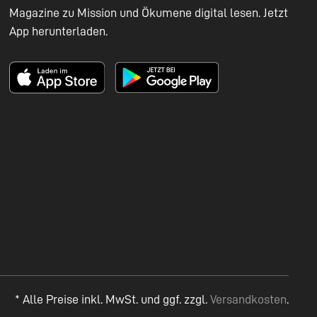
Magazine zu Mission und Ökumene digital lesen. Jetzt
App herunterladen.
* Alle Preise inkl. MwSt. und ggf. zzgl.
Versandkosten
.