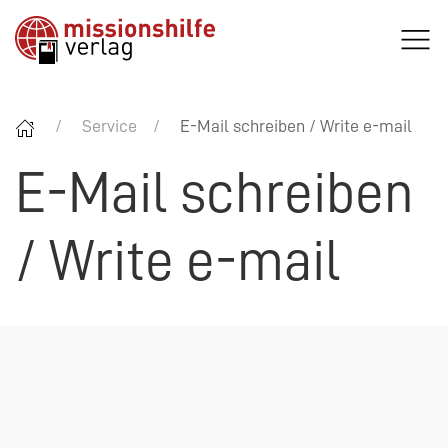
Service
E-Mail schreiben / Write e-mail
E-Mail schreiben
/ Write e-mail