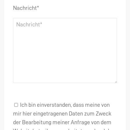
Nachricht*
Ich bin einverstanden, dass meine von
mir hier eingetragenen Daten zum Zweck
der Bearbeitung meiner Anfrage von dem