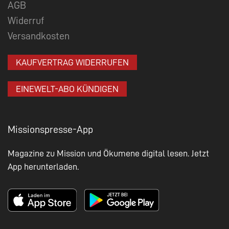
AGB
Widerruf
Versandkosten
KAUFVERTRAG WIDERRUFEN
EINEWELT-ABO KÜNDIGEN
Missionspresse-App
Magazine zu Mission und Ökumene digital lesen. Jetzt
App herunterladen.