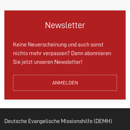
Newsletter
Keine Neuerscheinung und auch sonst
nichts mehr verpassen? Dann abonnieren
Sie jetzt unseren Newsletter!
ANMELDEN
Deutsche Evangelische Missionshilfe (DEMH)