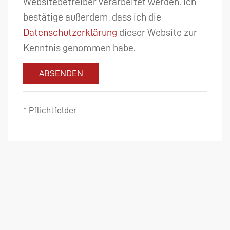
Websitebetreiber verarbeitet werden. Ich
bestätige außerdem, dass ich die
Datenschutzerklärung
dieser Website zur
Kenntnis genommen habe.
ABSENDEN
* Pflichtfelder