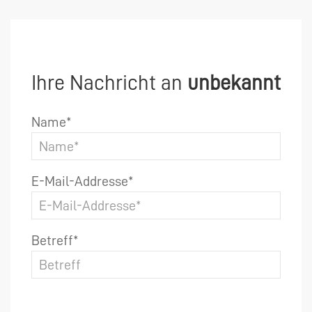
Ihre Nachricht an
unbekannt
Name*
E-Mail-Addresse*
Betreff*