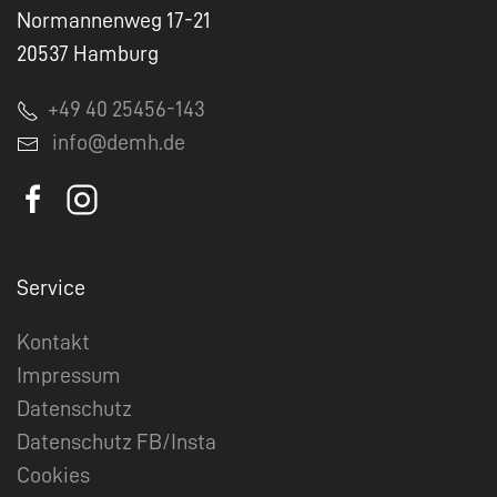
Normannenweg 17-21
20537 Hamburg
+49 40 25456-143
info@demh.de
Service
Kontakt
Impressum
Datenschutz
Datenschutz FB/Insta
Cookies