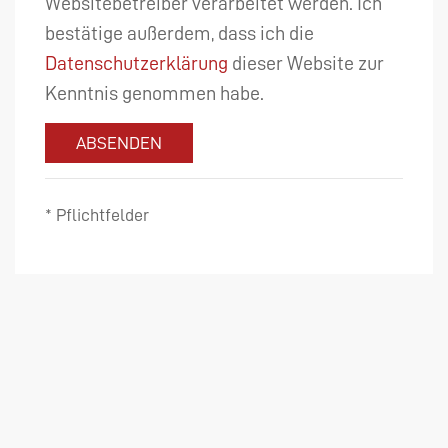
Websitebetreiber verarbeitet werden. Ich
bestätige außerdem, dass ich die
Datenschutzerklärung
dieser Website zur
Kenntnis genommen habe.
ABSENDEN
* Pflichtfelder