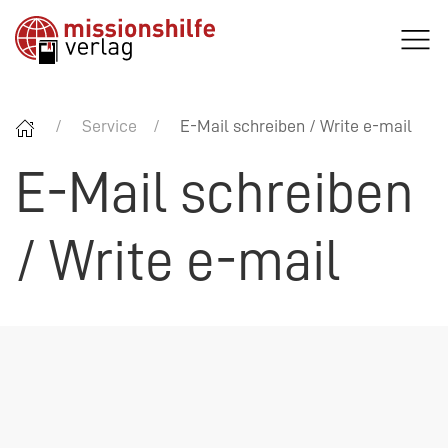
Service
E-Mail schreiben / Write e-mail
E-Mail schreiben
/ Write e-mail