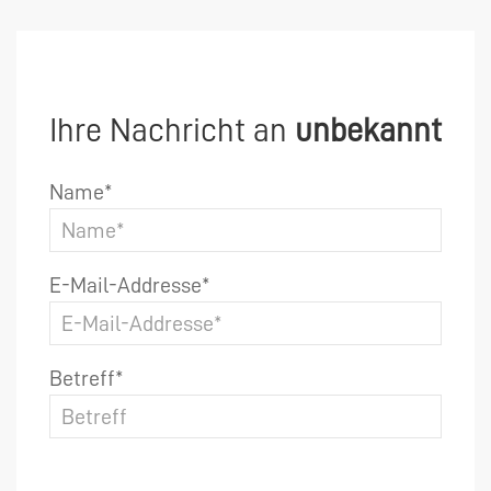
Ihre Nachricht an
unbekannt
Name*
E-Mail-Addresse*
Betreff*