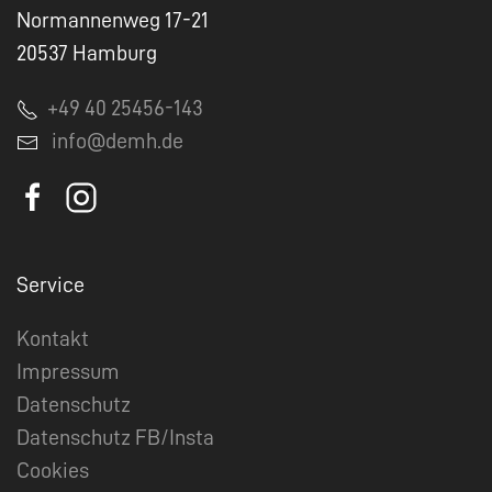
Normannenweg 17-21
20537 Hamburg
+49 40 25456-143
info@demh.de
Service
Kontakt
Impressum
Datenschutz
Datenschutz FB/Insta
Cookies