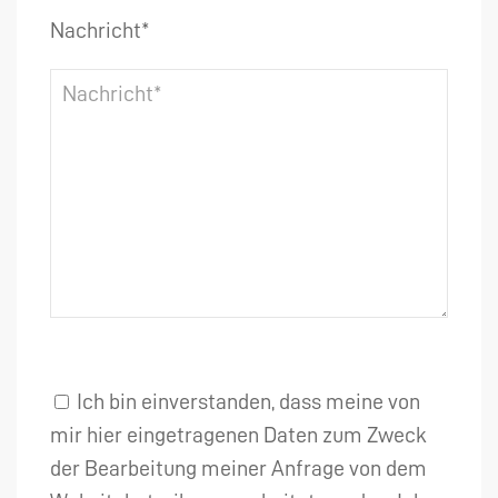
Nachricht*
Ich bin einverstanden, dass meine von
mir hier eingetragenen Daten zum Zweck
der Bearbeitung meiner Anfrage von dem