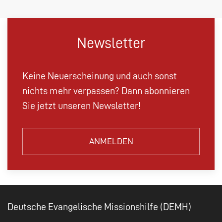
Newsletter
Keine Neuerscheinung und auch sonst
nichts mehr verpassen? Dann abonnieren
Sie jetzt unseren Newsletter!
ANMELDEN
Deutsche Evangelische Missionshilfe (DEMH)