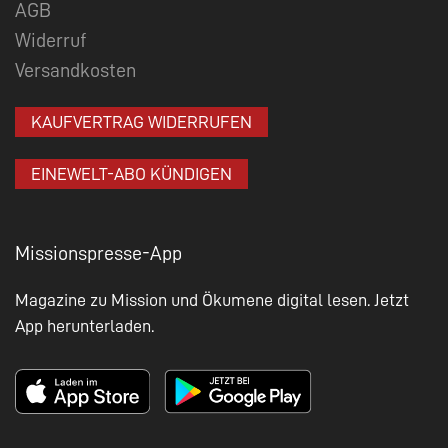
AGB
Widerruf
Versandkosten
KAUFVERTRAG WIDERRUFEN
EINEWELT-ABO KÜNDIGEN
Missionspresse-App
Magazine zu Mission und Ökumene digital lesen. Jetzt
App herunterladen.