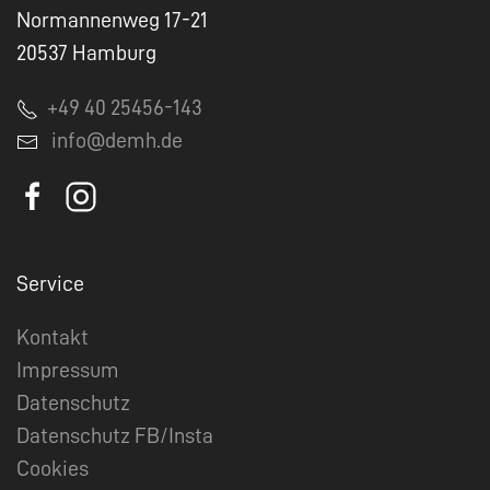
Normannenweg 17-21
20537 Hamburg
+49 40 25456-143
info@demh.de
Service
Kontakt
Impressum
Datenschutz
Datenschutz FB/Insta
Cookies