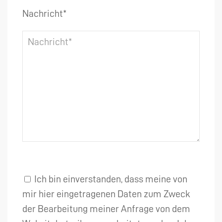
Nachricht*
Ich bin einverstanden, dass meine von
mir hier eingetragenen Daten zum Zweck
der Bearbeitung meiner Anfrage von dem