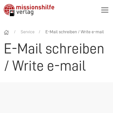
Service
E-Mail schreiben / Write e-mail
E-Mail schreiben
/ Write e-mail