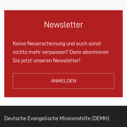
Newsletter
Keine Neuerscheinung und auch sonst
nichts mehr verpassen? Dann abonnieren
Sie jetzt unseren Newsletter!
ANMELDEN
Deutsche Evangelische Missionshilfe (DEMH)