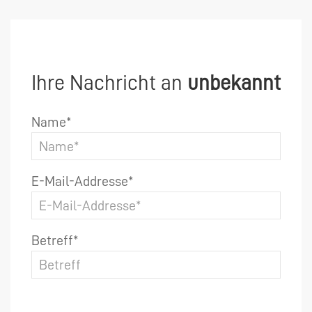
Ihre Nachricht an
unbekannt
Name*
E-Mail-Addresse*
Betreff*