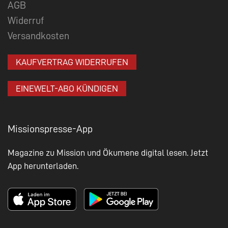
AGB
Widerruf
Versandkosten
KAUFVERTRAG WIDERRUFEN
EINEWELT-ABO KÜNDIGEN
Missionspresse-App
Magazine zu Mission und Ökumene digital lesen. Jetzt
App herunterladen.