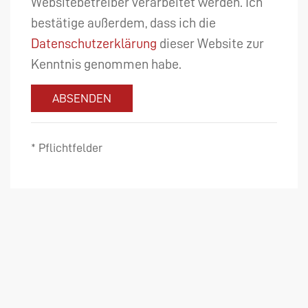
Websitebetreiber verarbeitet werden. Ich
bestätige außerdem, dass ich die
Datenschutzerklärung
dieser Website zur
Kenntnis genommen habe.
ABSENDEN
* Pflichtfelder