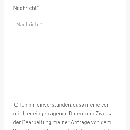
Nachricht*
Ich bin einverstanden, dass meine von
mir hier eingetragenen Daten zum Zweck
der Bearbeitung meiner Anfrage von dem