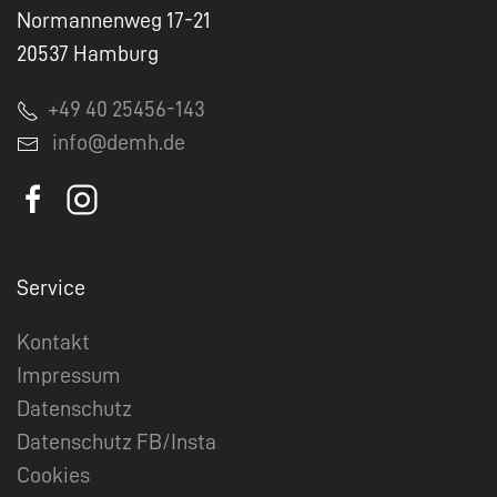
Normannenweg 17-21
20537 Hamburg
+49 40 25456-143
info@demh.de
Service
Kontakt
Impressum
Datenschutz
Datenschutz FB/Insta
Cookies