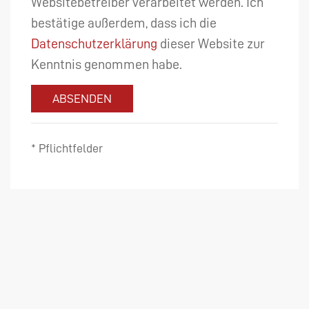
Websitebetreiber verarbeitet werden. Ich
bestätige außerdem, dass ich die
Datenschutzerklärung
dieser Website zur
Kenntnis genommen habe.
ABSENDEN
* Pflichtfelder