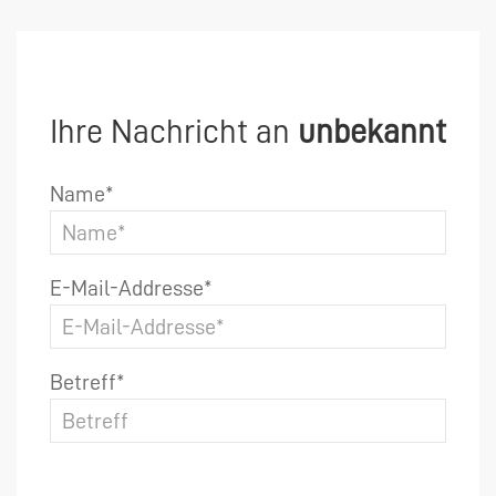
Ihre Nachricht an
unbekannt
Name*
E-Mail-Addresse*
Betreff*