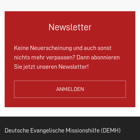
Newsletter
Keine Neuerscheinung und auch sonst
nichts mehr verpassen? Dann abonnieren
Sie jetzt unseren Newsletter!
ANMELDEN
Deutsche Evangelische Missionshilfe (DEMH)