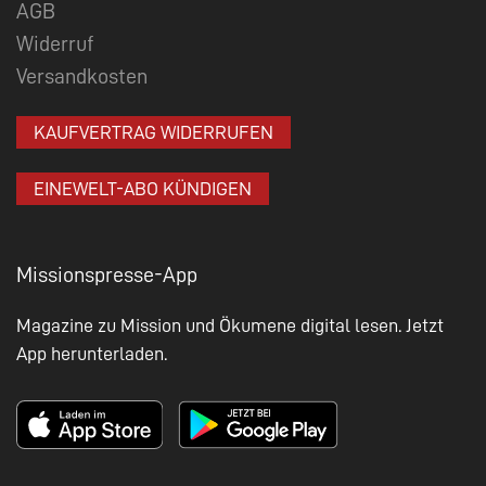
AGB
Widerruf
Versandkosten
KAUFVERTRAG WIDERRUFEN
EINEWELT-ABO KÜNDIGEN
Missionspresse-App
Magazine zu Mission und Ökumene digital lesen. Jetzt
App herunterladen.