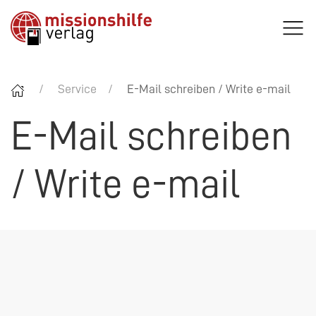
Service
E-Mail schreiben / Write e-mail
E-Mail schreiben
/ Write e-mail