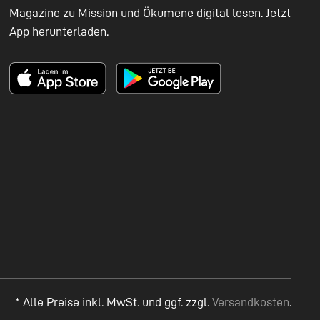
Magazine zu Mission und Ökumene digital lesen. Jetzt
App herunterladen.
* Alle Preise inkl. MwSt. und ggf. zzgl.
Versandkosten
.