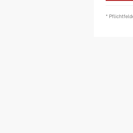
* Pflichtfeld