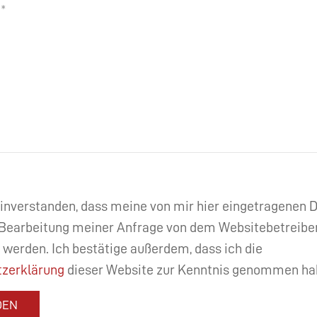
einverstanden, dass meine von mir hier eingetragenen
Bearbeitung meiner Anfrage von dem Websitebetreibe
 werden. Ich bestätige außerdem, dass ich die
zerklärung
dieser Website zur Kenntnis genommen ha
DEN