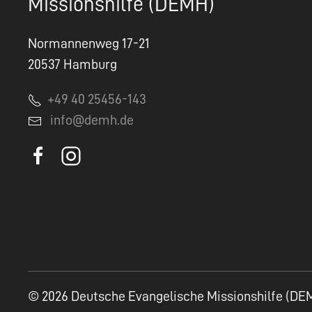
Missionshilfe (DEMH)
Normannenweg 17-21
20537 Hamburg
+49 40 25456-143
info@demh.de
© 2026 Deutsche Evangelische Missionshilfe (DE