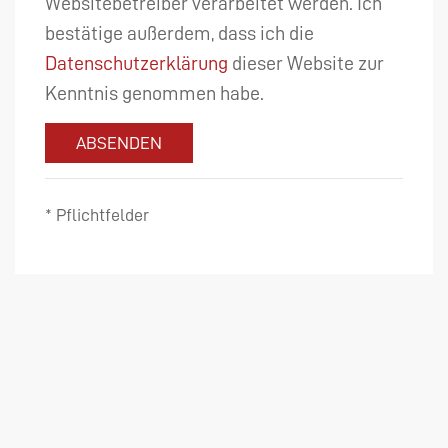
Websitebetreiber verarbeitet werden. Ich
bestätige außerdem, dass ich die
Datenschutzerklärung
dieser Website zur
Kenntnis genommen habe.
ABSENDEN
* Pflichtfelder