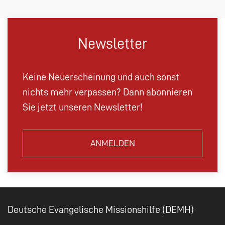
Newsletter
Keine Neuerscheinung und auch sonst
nichts mehr verpassen? Dann abonnieren
Sie jetzt unseren Newsletter!
ANMELDEN
Deutsche Evangelische Missionshilfe (DEMH)