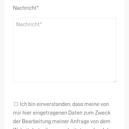
Nachricht*
Ich bin einverstanden, dass meine von
mir hier eingetragenen Daten zum Zweck
der Bearbeitung meiner Anfrage von dem