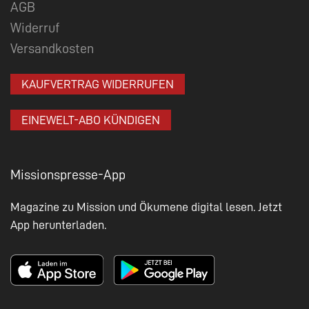
AGB
Widerruf
Versandkosten
KAUFVERTRAG WIDERRUFEN
EINEWELT-ABO KÜNDIGEN
Missionspresse-App
Magazine zu Mission und Ökumene digital lesen. Jetzt
App herunterladen.