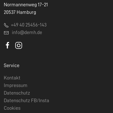
Normannenweg 17-21
20537 Hamburg
+49 40 25456-143
info@demh.de
Service
Kontakt
Impressum
Datenschutz
Datenschutz FB/Insta
Cookies