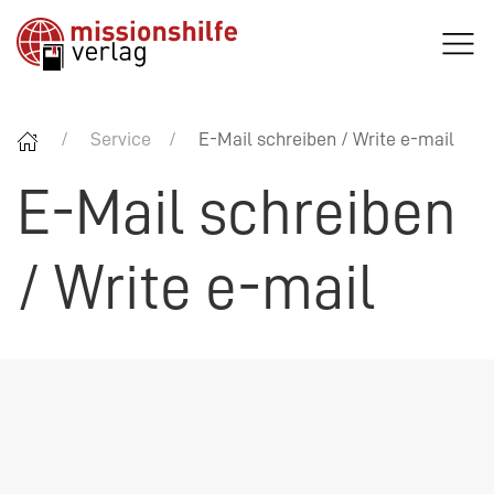
Service
E-Mail schreiben / Write e-mail
E-Mail schreiben
/ Write e-mail