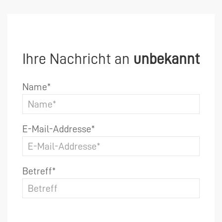
Ihre Nachricht an
unbekannt
Name*
E-Mail-Addresse*
Betreff*