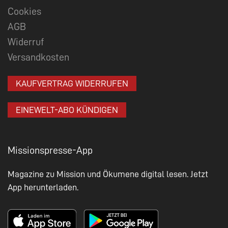
Cookies
AGB
Widerruf
Versandkosten
KAUFVERTRAG WIDERRUFEN
EINEWELT-ABO KÜNDIGEN
Missionspresse-App
Magazine zu Mission und Ökumene digital lesen. Jetzt
App herunterladen.