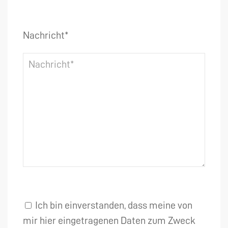
Nachricht*
Ich bin einverstanden, dass meine von
mir hier eingetragenen Daten zum Zweck