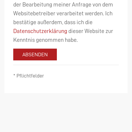
der Bearbeitung meiner Anfrage von dem
Websitebetreiber verarbeitet werden. Ich
bestätige außerdem, dass ich die
Datenschutzerklärung
dieser Website zur
Kenntnis genommen habe.
ABSENDEN
* Pflichtfelder