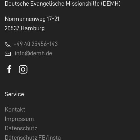
Deutsche Evangelische Missionshilfe (DEMH)
Normannenweg 17-21
20537 Hamburg
+49 40 25456-143
info@demh.de
Service
Kontakt
Impressum
Datenschutz
Datenschutz FB/Insta