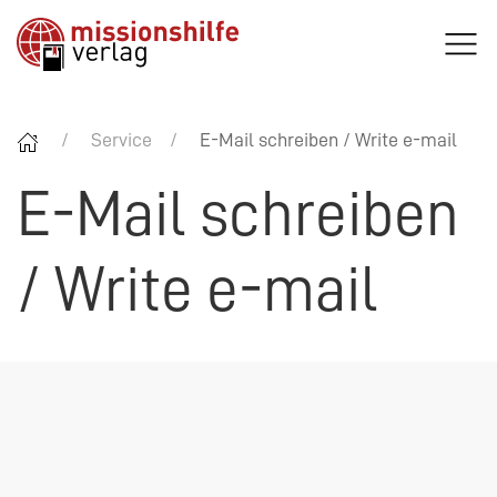
Service
E-Mail schreiben / Write e-mail
E-Mail schreiben
/ Write e-mail