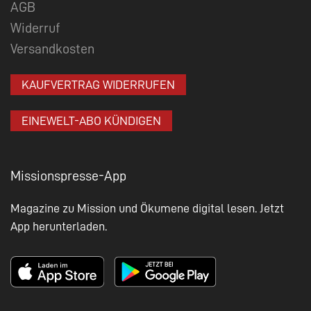
AGB
Widerruf
Versandkosten
KAUFVERTRAG WIDERRUFEN
EINEWELT-ABO KÜNDIGEN
Missionspresse-App
Magazine zu Mission und Ökumene digital lesen. Jetzt
App herunterladen.