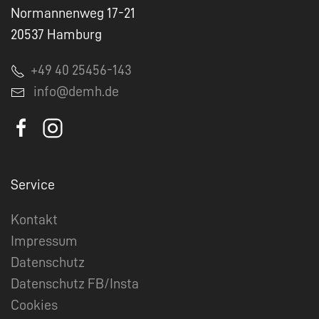
Normannenweg 17-21
20537 Hamburg
+49 40 25456-143
info@demh.de
Service
Kontakt
Impressum
Datenschutz
Datenschutz FB/Insta
Cookies