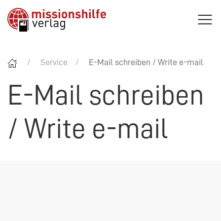
Service
E-Mail schreiben / Write e-mail
E-Mail schreiben
/ Write e-mail