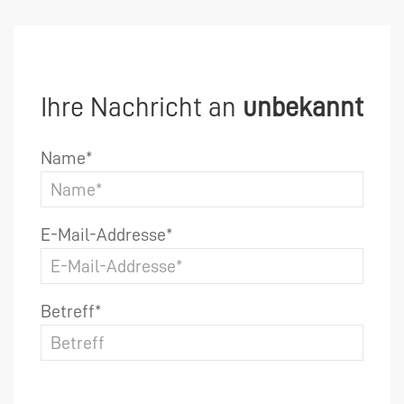
Ihre Nachricht an
unbekannt
Name*
E-Mail-Addresse*
Betreff*