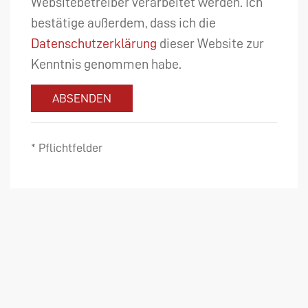
Websitebetreiber verarbeitet werden. Ich
bestätige außerdem, dass ich die
Datenschutzerklärung
dieser Website zur
Kenntnis genommen habe.
ABSENDEN
* Pflichtfelder