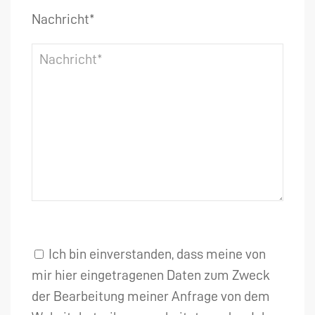
Nachricht*
Ich bin einverstanden, dass meine von
mir hier eingetragenen Daten zum Zweck
der Bearbeitung meiner Anfrage von dem