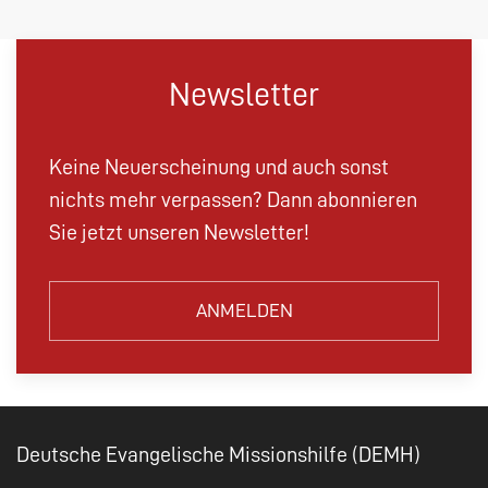
Newsletter
Keine Neuerscheinung und auch sonst
nichts mehr verpassen? Dann abonnieren
Sie jetzt unseren Newsletter!
ANMELDEN
Deutsche Evangelische Missionshilfe (DEMH)