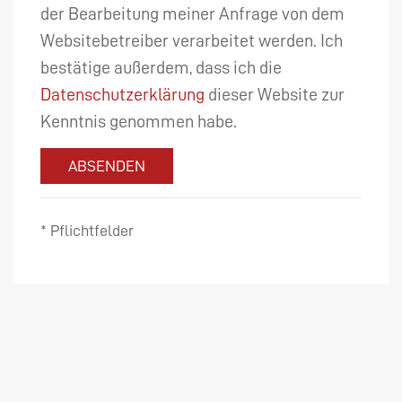
der Bearbeitung meiner Anfrage von dem
Websitebetreiber verarbeitet werden. Ich
bestätige außerdem, dass ich die
Datenschutzerklärung
dieser Website zur
Kenntnis genommen habe.
ABSENDEN
* Pflichtfelder