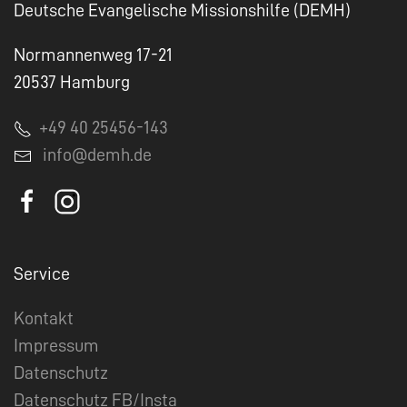
Deutsche Evangelische Missionshilfe (DEMH)
Normannenweg 17-21
20537 Hamburg
+49 40 25456-143
info@demh.de
Service
Kontakt
Impressum
Datenschutz
Datenschutz FB/Insta