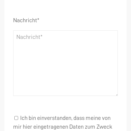
Nachricht*
Ich bin einverstanden, dass meine von
mir hier eingetragenen Daten zum Zweck