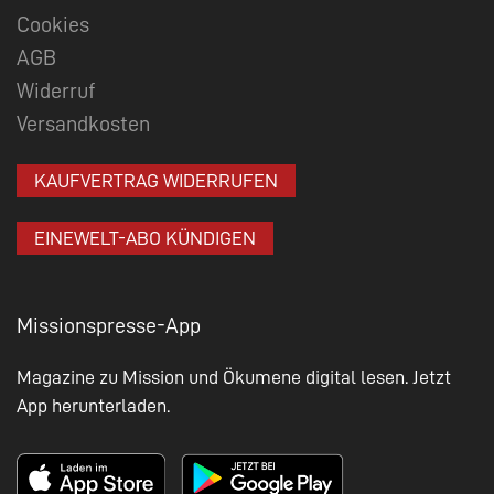
Cookies
AGB
Widerruf
Versandkosten
KAUFVERTRAG WIDERRUFEN
EINEWELT-ABO KÜNDIGEN
Missionspresse-App
Magazine zu Mission und Ökumene digital lesen. Jetzt
App herunterladen.