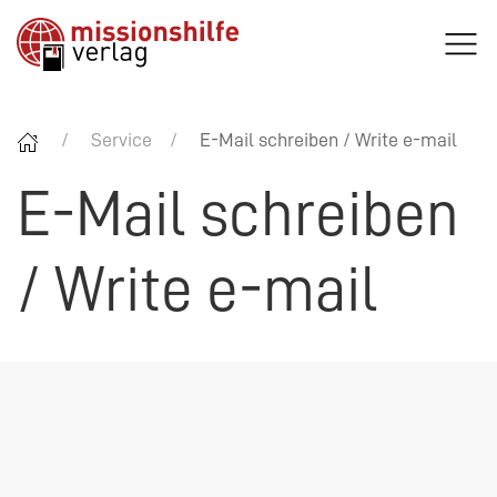
Service
E-Mail schreiben / Write e-mail
E-Mail schreiben
/ Write e-mail