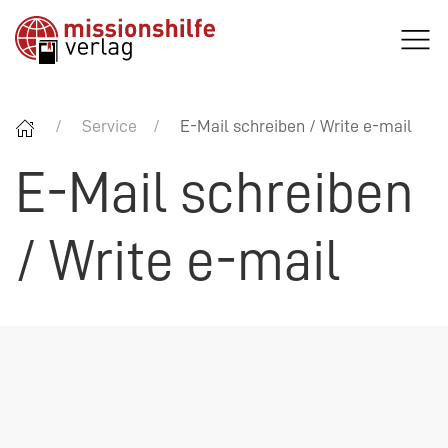
Service
E-Mail schreiben / Write e-mail
E-Mail schreiben
/ Write e-mail