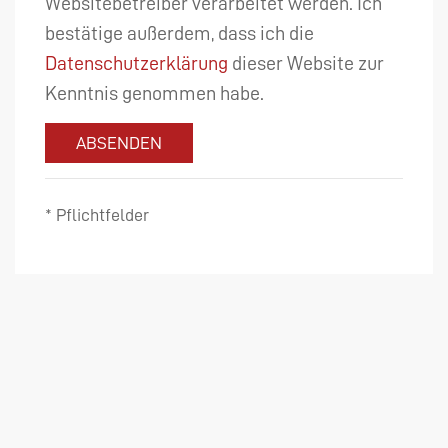
Websitebetreiber verarbeitet werden. Ich
bestätige außerdem, dass ich die
Datenschutzerklärung
dieser Website zur
Kenntnis genommen habe.
ABSENDEN
* Pflichtfelder