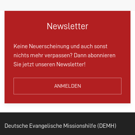
Newsletter
Keine Neuerscheinung und auch sonst
nichts mehr verpassen? Dann abonnieren
Sie jetzt unseren Newsletter!
ANMELDEN
Deutsche Evangelische Missionshilfe (DEMH)