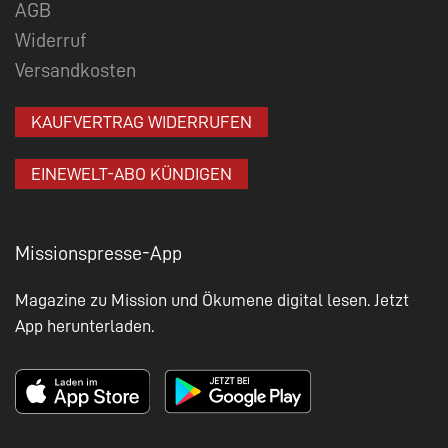
AGB
Widerruf
Versandkosten
KAUFVERTRAG WIDERRUFEN
EINEWELT-ABO KÜNDIGEN
Missionspresse-App
Magazine zu Mission und Ökumene digital lesen. Jetzt
App herunterladen.