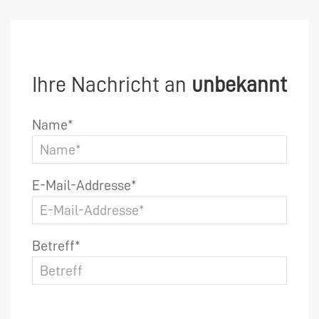
Ihre Nachricht an
unbekannt
Name*
E-Mail-Addresse*
Betreff*