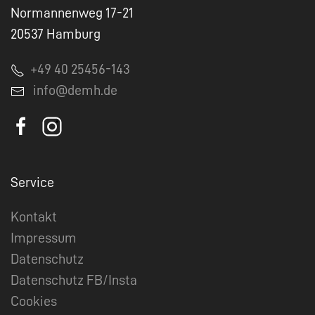
Normannenweg 17-21
20537 Hamburg
+49 40 25456-143
info@demh.de
Service
Kontakt
Impressum
Datenschutz
Datenschutz FB/Insta
Cookies