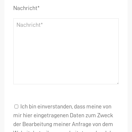
Nachricht*
Ich bin einverstanden, dass meine von
mir hier eingetragenen Daten zum Zweck
der Bearbeitung meiner Anfrage von dem