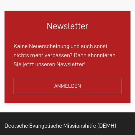
Newsletter
Keine Neuerscheinung und auch sonst
nichts mehr verpassen? Dann abonnieren
Sie jetzt unseren Newsletter!
ANMELDEN
Deutsche Evangelische Missionshilfe (DEMH)