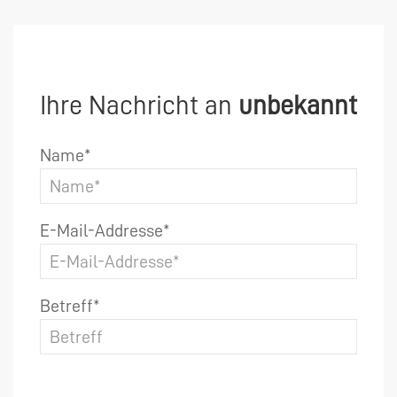
Ihre Nachricht an
unbekannt
Name*
E-Mail-Addresse*
Betreff*