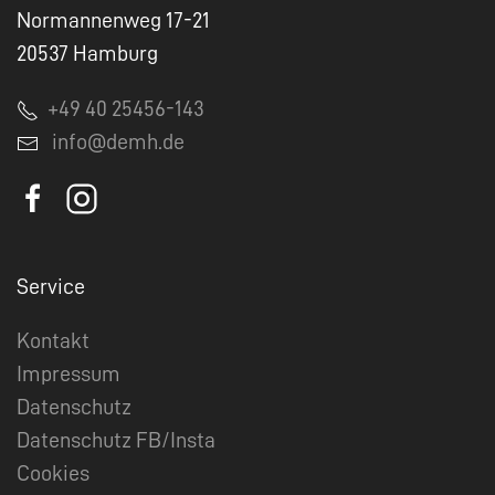
Normannenweg 17-21
20537 Hamburg
+49 40 25456-143
info@demh.de
Service
Kontakt
Impressum
Datenschutz
Datenschutz FB/Insta
Cookies