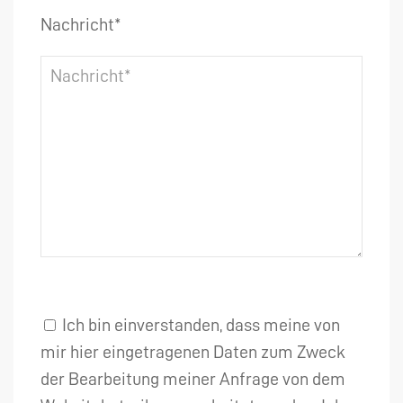
Nachricht*
Ich bin einverstanden, dass meine von
mir hier eingetragenen Daten zum Zweck
der Bearbeitung meiner Anfrage von dem