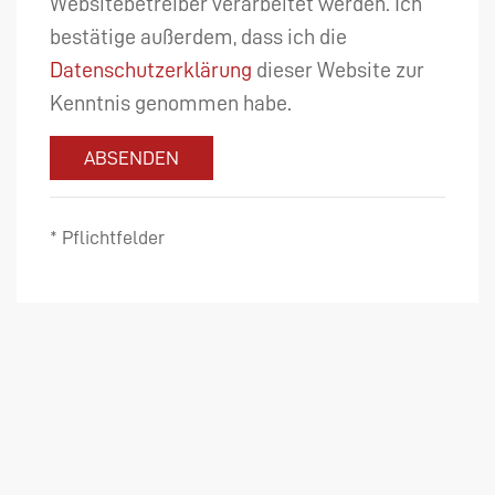
Websitebetreiber verarbeitet werden. Ich
bestätige außerdem, dass ich die
Datenschutzerklärung
dieser Website zur
Kenntnis genommen habe.
ABSENDEN
* Pflichtfelder