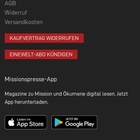
AGB
Widerruf
Versandkosten
KAUFVERTRAG WIDERRUFEN
EINEWELT-ABO KÜNDIGEN
Missionspresse-App
Magazine zu Mission und Ökumene digital lesen. Jetzt
App herunterladen.