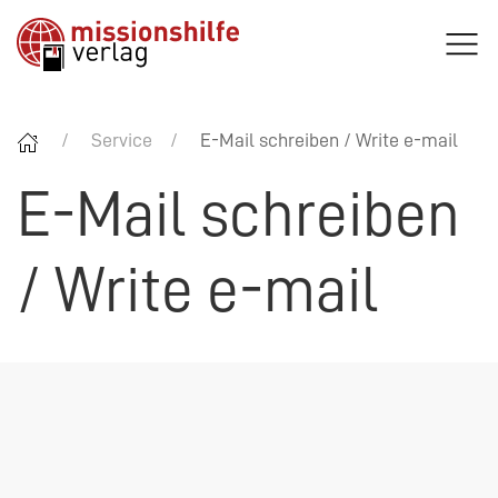
Service
E-Mail schreiben / Write e-mail
E-Mail schreiben
/ Write e-mail