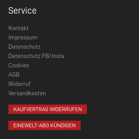
Service
Kontakt
Impressum
Datenschutz
Datenschutz FB/Insta
Cookies
AGB
Widerruf
Versandkosten
KAUFVERTRAG WIDERRUFEN
EINEWELT-ABO KÜNDIGEN