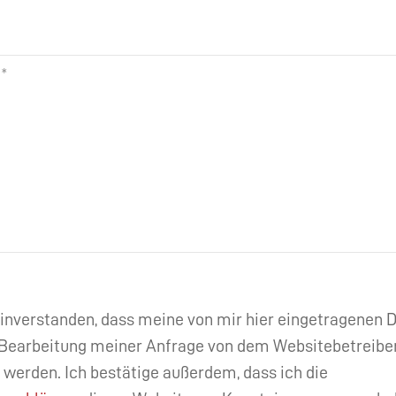
einverstanden, dass meine von mir hier eingetragenen
Bearbeitung meiner Anfrage von dem Websitebetreibe
 werden. Ich bestätige außerdem, dass ich die