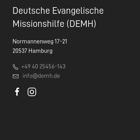
Deutsche Evangelische
Missionshilfe (DEMH)
Normannenweg 17-21
20537 Hamburg
+49 40 25456-143
info@demh.de