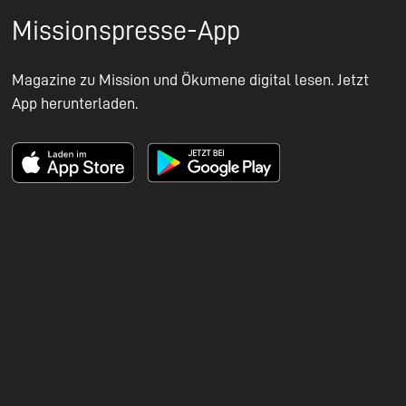
Missionspresse-App
Magazine zu Mission und Ökumene digital lesen. Jetzt
App herunterladen.