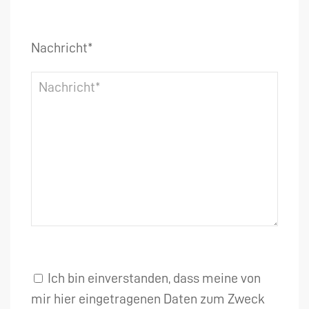
Nachricht*
Ich bin einverstanden, dass meine von
mir hier eingetragenen Daten zum Zweck