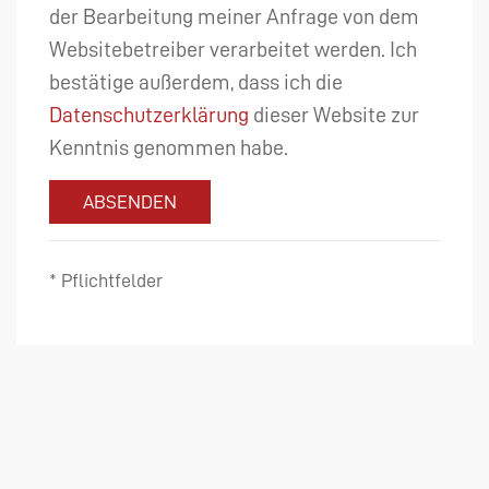
der Bearbeitung meiner Anfrage von dem
Websitebetreiber verarbeitet werden. Ich
bestätige außerdem, dass ich die
Datenschutzerklärung
dieser Website zur
Kenntnis genommen habe.
ABSENDEN
* Pflichtfelder