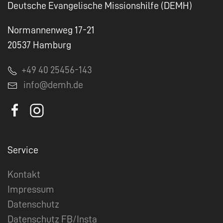
Deutsche Evangelische Missionshilfe (DEMH)
Normannenweg 17-21
20537 Hamburg
+49 40 25456-143
info@demh.de
Service
Kontakt
Impressum
Datenschutz
Datenschutz FB/Insta