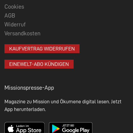
Cookies
AGB
Widerruf
Versandkosten
KAUFVERTRAG WIDERRUFEN
EINEWELT-ABO KÜNDIGEN
Missionspresse-App
Magazine zu Mission und Ökumene digital lesen. Jetzt
App herunterladen.