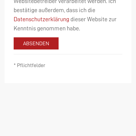
Websitebetreiber verarbeitet werden. Ich
bestätige außerdem, dass ich die
Datenschutzerklärung
dieser Website zur
Kenntnis genommen habe.
ABSENDEN
* Pflichtfelder