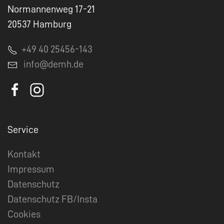
Normannenweg 17-21
20537 Hamburg
+49 40 25456-143
info@demh.de
Service
Kontakt
Impressum
Datenschutz
Datenschutz FB/Insta
Cookies