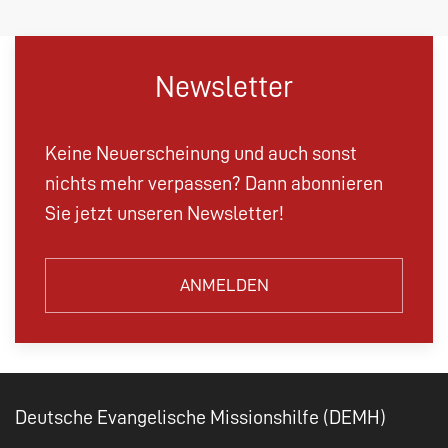
Newsletter
Keine Neuerscheinung und auch sonst
nichts mehr verpassen? Dann abonnieren
Sie jetzt unseren Newsletter!
ANMELDEN
Deutsche Evangelische Missionshilfe (DEMH)