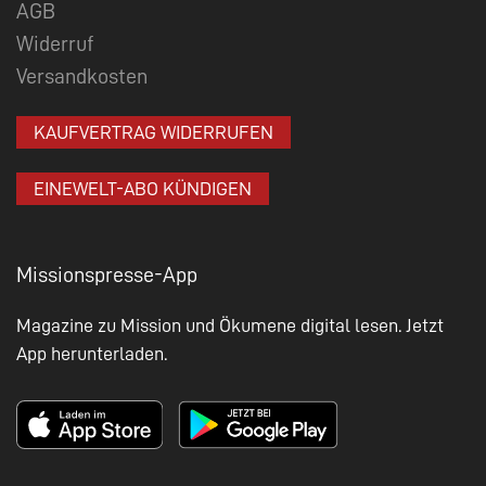
AGB
Widerruf
Versandkosten
KAUFVERTRAG WIDERRUFEN
EINEWELT-ABO KÜNDIGEN
Missionspresse-App
Magazine zu Mission und Ökumene digital lesen. Jetzt
App herunterladen.