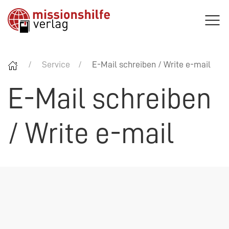
Service
E-Mail schreiben / Write e-mail
E-Mail schreiben
/ Write e-mail