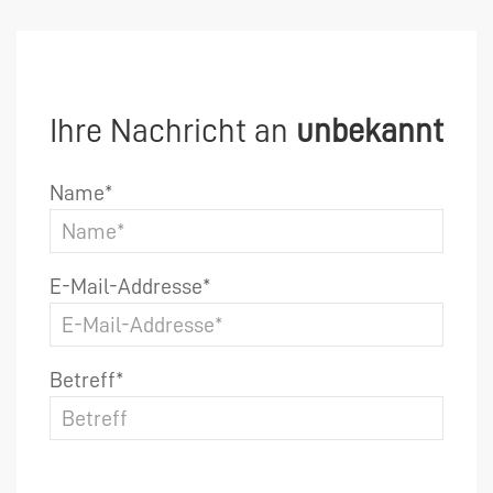
Ihre Nachricht an
unbekannt
Name*
E-Mail-Addresse*
Betreff*