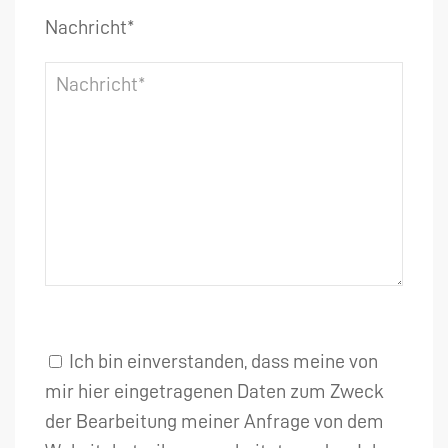
Nachricht*
Ich bin einverstanden, dass meine von
mir hier eingetragenen Daten zum Zweck
der Bearbeitung meiner Anfrage von dem