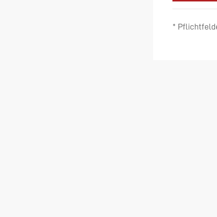
* Pflichtfeld