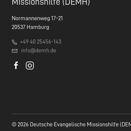
Missionshilfe (DEMH)
Normannenweg 17-21
20537 Hamburg
+49 40 25456-143
info@demh.de
© 2026 Deutsche Evangelische Missionshilfe (DE