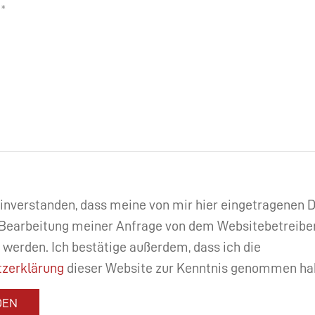
einverstanden, dass meine von mir hier eingetragenen
Bearbeitung meiner Anfrage von dem Websitebetreibe
 werden. Ich bestätige außerdem, dass ich die
zerklärung
dieser Website zur Kenntnis genommen ha
DEN