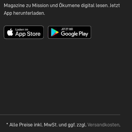
Magazine zu Mission und Ökumene digital lesen. Jetzt
App herunterladen.
* Alle Preise inkl. MwSt. und ggf. zzgl.
Versandkosten
.