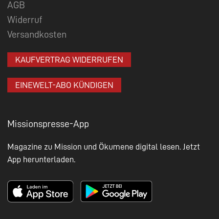
AGB
Widerruf
Versandkosten
KAUFVERTRAG WIDERRUFEN
EINEWELT-ABO KÜNDIGEN
Missionspresse-App
Magazine zu Mission und Ökumene digital lesen. Jetzt
App herunterladen.