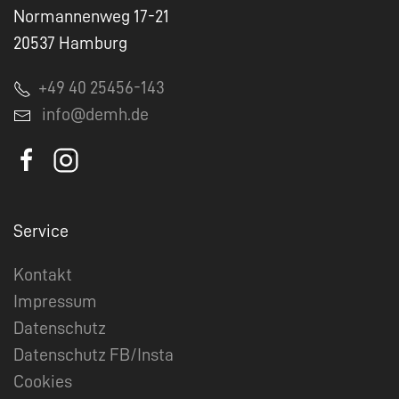
Normannenweg 17-21
20537 Hamburg
+49 40 25456-143
info@demh.de
Service
Kontakt
Impressum
Datenschutz
Datenschutz FB/Insta
Cookies