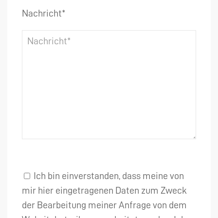
Nachricht*
Ich bin einverstanden, dass meine von
mir hier eingetragenen Daten zum Zweck
der Bearbeitung meiner Anfrage von dem