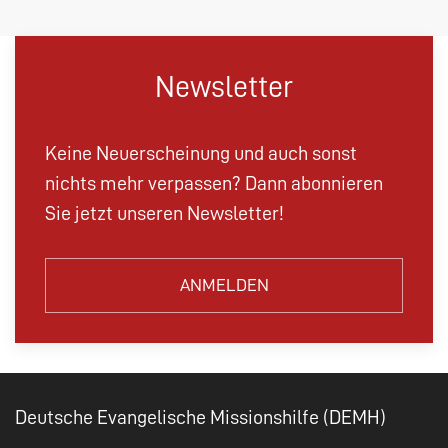
Newsletter
Keine Neuerscheinung und auch sonst
nichts mehr verpassen? Dann abonnieren
Sie jetzt unseren Newsletter!
ANMELDEN
Deutsche Evangelische Missionshilfe (DEMH)