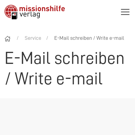
Service
E-Mail schreiben / Write e-mail
E-Mail schreiben
/ Write e-mail