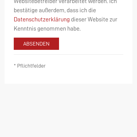
Websitebetreiber verarbeitet werden. Ich
bestätige außerdem, dass ich die
Datenschutzerklärung
dieser Website zur
Kenntnis genommen habe.
ABSENDEN
* Pflichtfelder