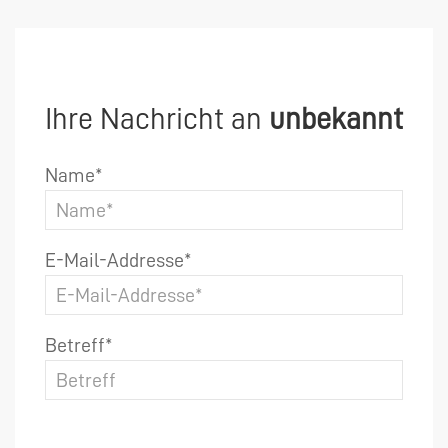
Ihre Nachricht an
unbekannt
Name*
E-Mail-Addresse*
Betreff*