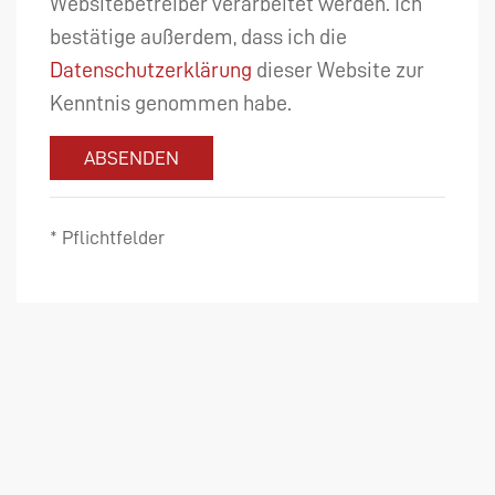
Websitebetreiber verarbeitet werden. Ich
bestätige außerdem, dass ich die
Datenschutzerklärung
dieser Website zur
Kenntnis genommen habe.
ABSENDEN
* Pflichtfelder