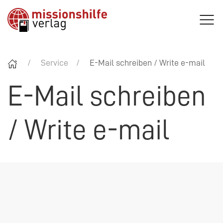
Service
E-Mail schreiben / Write e-mail
E-Mail schreiben
/ Write e-mail