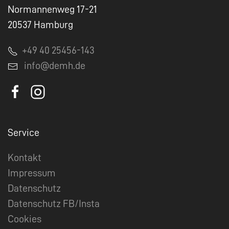
Normannenweg 17-21
20537 Hamburg
+49 40 25456-143
info@demh.de
Service
Kontakt
Impressum
Datenschutz
Datenschutz FB/Insta
Cookies