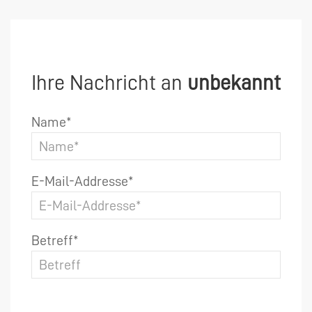
Ihre Nachricht an
unbekannt
Name*
E-Mail-Addresse*
Betreff*