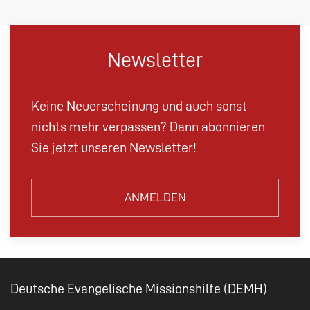
Newsletter
Keine Neuerscheinung und auch sonst
nichts mehr verpassen? Dann abonnieren
Sie jetzt unseren Newsletter!
ANMELDEN
Deutsche Evangelische Missionshilfe (DEMH)