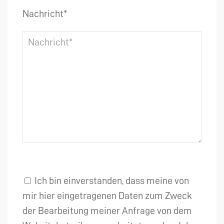
Nachricht*
Ich bin einverstanden, dass meine von
mir hier eingetragenen Daten zum Zweck
der Bearbeitung meiner Anfrage von dem