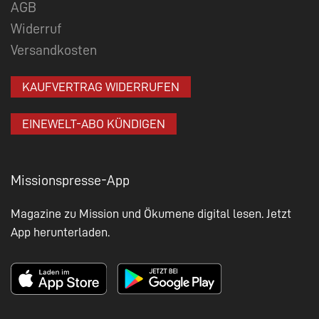
AGB
Widerruf
Versandkosten
KAUFVERTRAG WIDERRUFEN
EINEWELT-ABO KÜNDIGEN
Missionspresse-App
Magazine zu Mission und Ökumene digital lesen. Jetzt
App herunterladen.