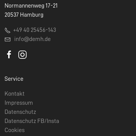
Normannenweg 17-21
20537 Hamburg
+49 40 25456-143
info@demh.de
Service
Kontakt
Impressum
Datenschutz
Datenschutz FB/Insta
Cookies