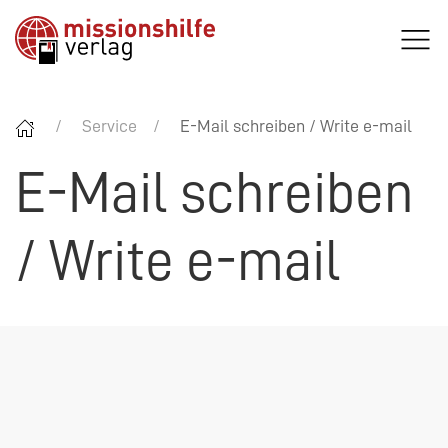
Service
E-Mail schreiben / Write e-mail
E-Mail schreiben
/ Write e-mail