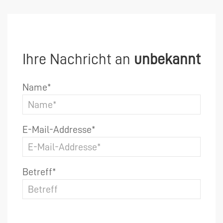
Ihre Nachricht an
unbekannt
Name*
E-Mail-Addresse*
Betreff*