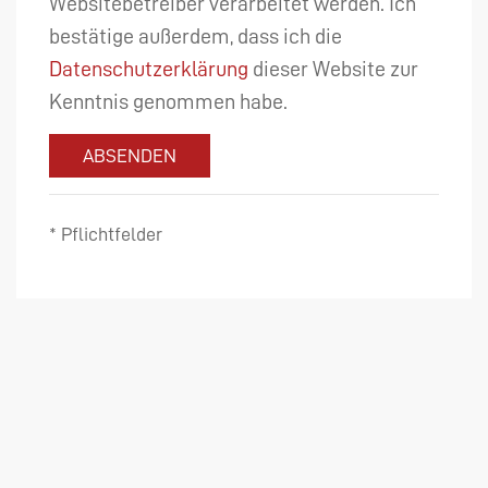
Websitebetreiber verarbeitet werden. Ich
bestätige außerdem, dass ich die
Datenschutzerklärung
dieser Website zur
Kenntnis genommen habe.
ABSENDEN
* Pflichtfelder