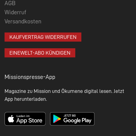
AGB
Widerruf
Versandkosten
KAUFVERTRAG WIDERRUFEN
EINEWELT-ABO KÜNDIGEN
Missionspresse-App
Magazine zu Mission und Ökumene digital lesen. Jetzt
App herunterladen.