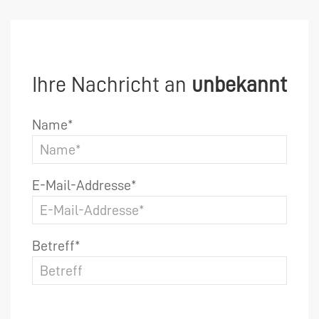
Ihre Nachricht an
unbekannt
Name*
E-Mail-Addresse*
Betreff*