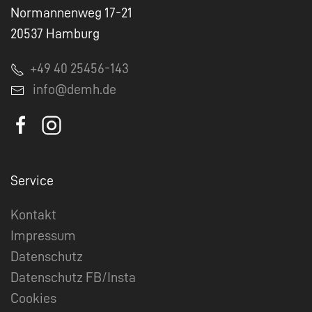
Normannenweg 17-21
20537 Hamburg
+49 40 25456-143
info@demh.de
Service
Kontakt
Impressum
Datenschutz
Datenschutz FB/Insta
Cookies