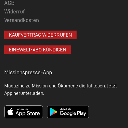
AGB
Widerruf
Versandkosten
KAUFVERTRAG WIDERRUFEN
EINEWELT-ABO KÜNDIGEN
Missionspresse-App
Magazine zu Mission und Ökumene digital lesen. Jetzt
App herunterladen.