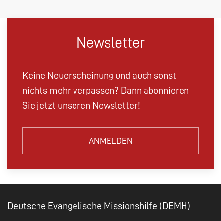
Newsletter
Keine Neuerscheinung und auch sonst
nichts mehr verpassen? Dann abonnieren
Sie jetzt unseren Newsletter!
ANMELDEN
Deutsche Evangelische Missionshilfe (DEMH)