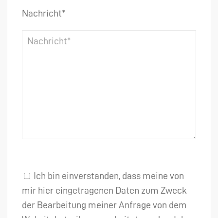
Nachricht*
Ich bin einverstanden, dass meine von
mir hier eingetragenen Daten zum Zweck
der Bearbeitung meiner Anfrage von dem