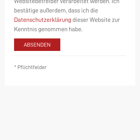
Websitebetreiber verarbeitet werden. Ich
bestätige außerdem, dass ich die
Datenschutzerklärung
dieser Website zur
Kenntnis genommen habe.
ABSENDEN
* Pflichtfelder