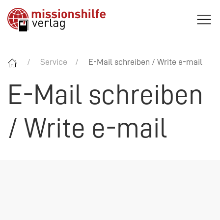
Service
E-Mail schreiben / Write e-mail
E-Mail schreiben
/ Write e-mail