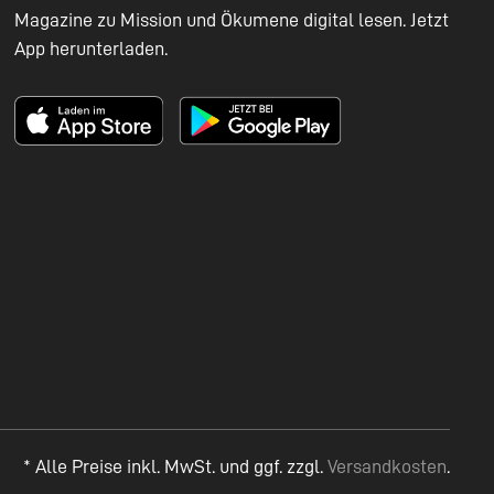
Magazine zu Mission und Ökumene digital lesen. Jetzt
App herunterladen.
* Alle Preise inkl. MwSt. und ggf. zzgl.
Versandkosten
.