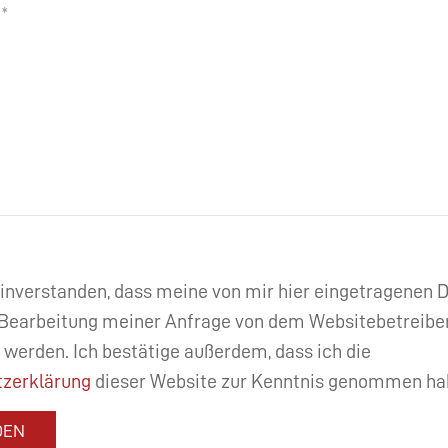
einverstanden, dass meine von mir hier eingetragenen
Bearbeitung meiner Anfrage von dem Websitebetreibe
 werden. Ich bestätige außerdem, dass ich die
zerklärung
dieser Website zur Kenntnis genommen ha
DEN