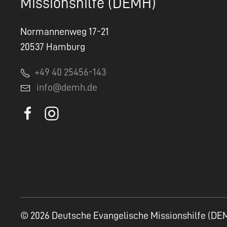
Missionshilfe (DEMH)
Normannenweg 17-21
20537 Hamburg
+49 40 25456-143
info@demh.de
© 2026 Deutsche Evangelische Missionshilfe (DE