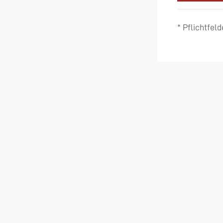
* Pflichtfeld