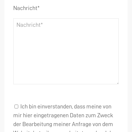
Nachricht*
Ich bin einverstanden, dass meine von
mir hier eingetragenen Daten zum Zweck
der Bearbeitung meiner Anfrage von dem