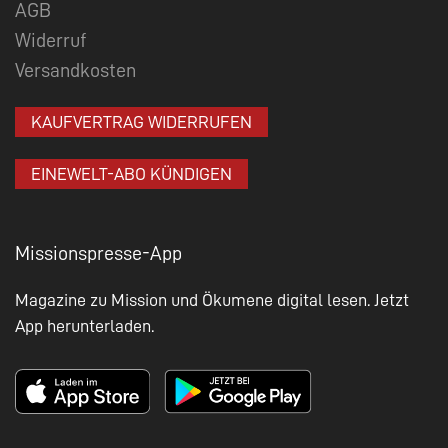
AGB
Widerruf
Versandkosten
KAUFVERTRAG WIDERRUFEN
EINEWELT-ABO KÜNDIGEN
Missionspresse-App
Magazine zu Mission und Ökumene digital lesen. Jetzt
App herunterladen.