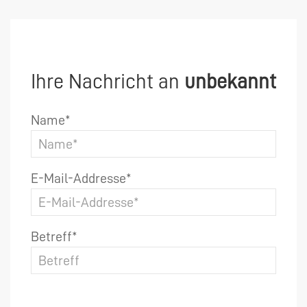
Ihre Nachricht an
unbekannt
Name*
E-Mail-Addresse*
Betreff*