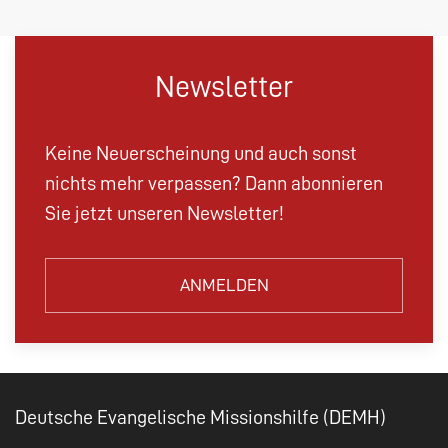
Newsletter
Keine Neuerscheinung und auch sonst
nichts mehr verpassen? Dann abonnieren
Sie jetzt unseren Newsletter!
ANMELDEN
Deutsche Evangelische Missionshilfe (DEMH)