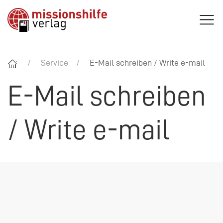
Service
E-Mail schreiben / Write e-mail
E-Mail schreiben
/ Write e-mail