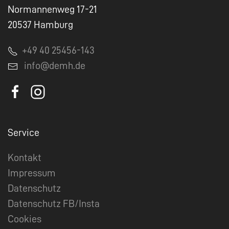
Normannenweg 17-21
20537 Hamburg
+49 40 25456-143
info@demh.de
Service
Kontakt
Impressum
Datenschutz
Datenschutz FB/Insta
Cookies