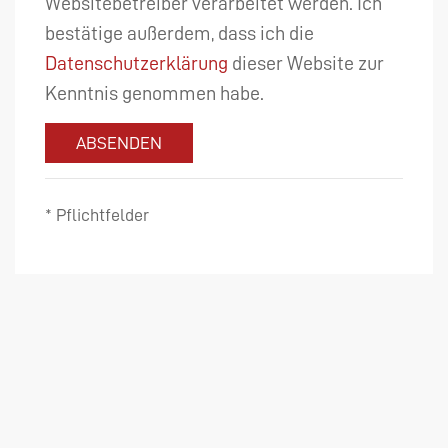
Websitebetreiber verarbeitet werden. Ich
bestätige außerdem, dass ich die
Datenschutzerklärung
dieser Website zur
Kenntnis genommen habe.
ABSENDEN
* Pflichtfelder