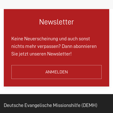
Newsletter
Keine Neuerscheinung und auch sonst
nichts mehr verpassen? Dann abonnieren
Sie jetzt unseren Newsletter!
ANMELDEN
Deutsche Evangelische Missionshilfe (DEMH)