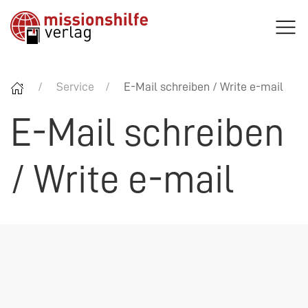
Service
E-Mail schreiben / Write e-mail
E-Mail schreiben
/ Write e-mail