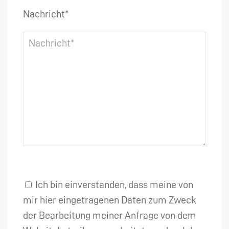
Nachricht*
Ich bin einverstanden, dass meine von
mir hier eingetragenen Daten zum Zweck
der Bearbeitung meiner Anfrage von dem