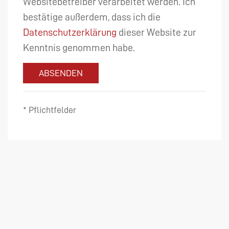
Websitebetreiber verarbeitet werden. Ich
bestätige außerdem, dass ich die
Datenschutzerklärung
dieser Website zur
Kenntnis genommen habe.
ABSENDEN
* Pflichtfelder