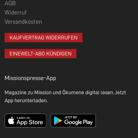
AGB
Widerruf
Versandkosten
KAUFVERTRAG WIDERRUFEN
EINEWELT-ABO KÜNDIGEN
Missionspresse-App
Magazine zu Mission und Ökumene digital lesen. Jetzt
App herunterladen.