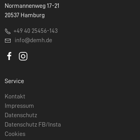
Normannenweg 17-21
20537 Hamburg
+49 40 25456-143
info@demh.de
Service
Kontakt
Impressum
Datenschutz
Datenschutz FB/Insta
Cookies