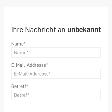
Ihre Nachricht an
unbekannt
Name*
E-Mail-Addresse*
Betreff*