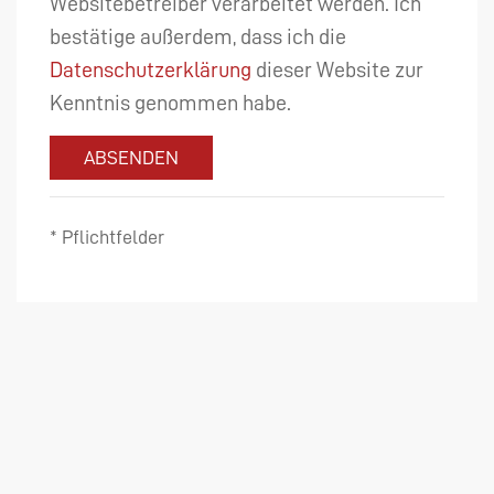
Websitebetreiber verarbeitet werden. Ich
bestätige außerdem, dass ich die
Datenschutzerklärung
dieser Website zur
Kenntnis genommen habe.
ABSENDEN
* Pflichtfelder