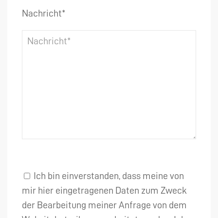
Nachricht*
Ich bin einverstanden, dass meine von
mir hier eingetragenen Daten zum Zweck
der Bearbeitung meiner Anfrage von dem