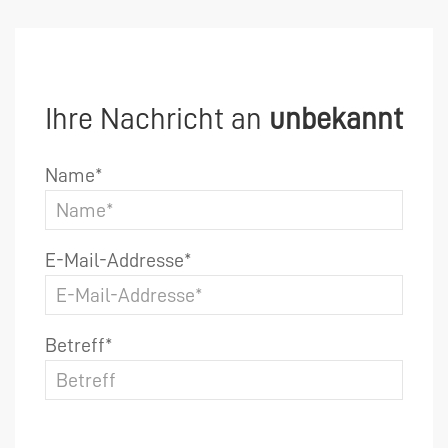
Ihre Nachricht an
unbekannt
Name*
E-Mail-Addresse*
Betreff*