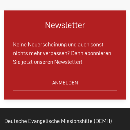
Newsletter
Keine Neuerscheinung und auch sonst
nichts mehr verpassen? Dann abonnieren
Sie jetzt unseren Newsletter!
ANMELDEN
Deutsche Evangelische Missionshilfe (DEMH)