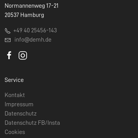
Normannenweg 17-21
20537 Hamburg
+49 40 25456-143
info@demh.de
Service
Kontakt
Impressum
Datenschutz
Datenschutz FB/Insta
Cookies