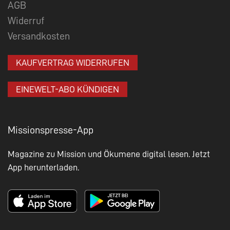
AGB
Widerruf
Versandkosten
KAUFVERTRAG WIDERRUFEN
EINEWELT-ABO KÜNDIGEN
Missionspresse-App
Magazine zu Mission und Ökumene digital lesen. Jetzt
App herunterladen.