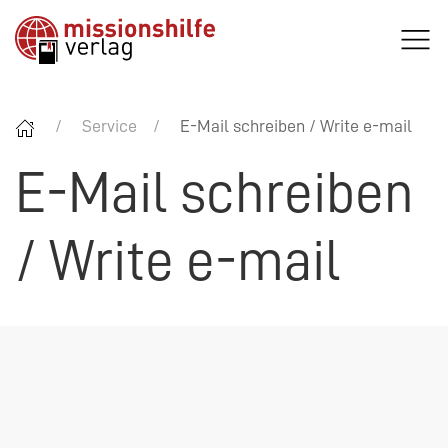
Service
E-Mail schreiben / Write e-mail
E-Mail schreiben
/ Write e-mail