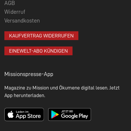
AGB
Widerruf
Versandkosten
KAUFVERTRAG WIDERRUFEN
EINEWELT-ABO KÜNDIGEN
Missionspresse-App
Magazine zu Mission und Ökumene digital lesen. Jetzt
App herunterladen.