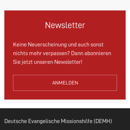
Newsletter
Keine Neuerscheinung und auch sonst
nichts mehr verpassen? Dann abonnieren
Sie jetzt unseren Newsletter!
ANMELDEN
Deutsche Evangelische Missionshilfe (DEMH)