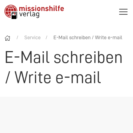
Service
E-Mail schreiben / Write e-mail
E-Mail schreiben
/ Write e-mail