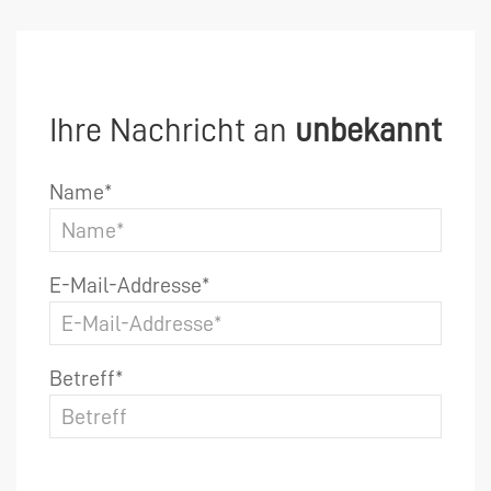
Ihre Nachricht an
unbekannt
Name*
E-Mail-Addresse*
Betreff*