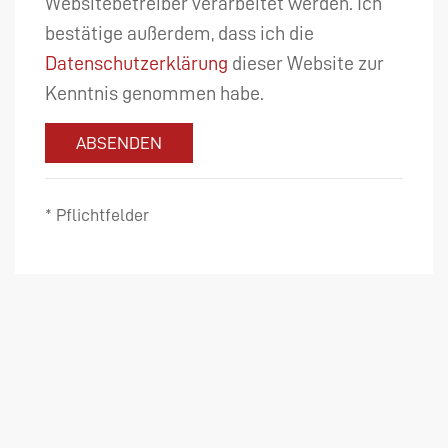
Websitebetreiber verarbeitet werden. Ich
bestätige außerdem, dass ich die
Datenschutzerklärung
dieser Website zur
Kenntnis genommen habe.
ABSENDEN
* Pflichtfelder