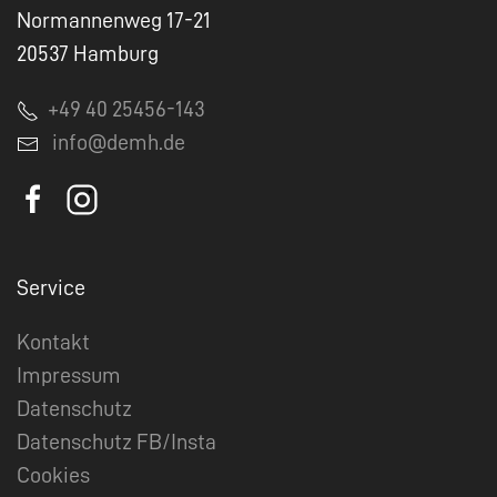
Normannenweg 17-21
20537 Hamburg
+49 40 25456-143
info@demh.de
Service
Kontakt
Impressum
Datenschutz
Datenschutz FB/Insta
Cookies