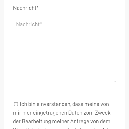
Nachricht*
Ich bin einverstanden, dass meine von
mir hier eingetragenen Daten zum Zweck
der Bearbeitung meiner Anfrage von dem