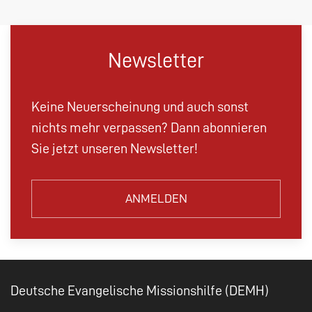
Newsletter
Keine Neuerscheinung und auch sonst
nichts mehr verpassen? Dann abonnieren
Sie jetzt unseren Newsletter!
ANMELDEN
Deutsche Evangelische Missionshilfe (DEMH)