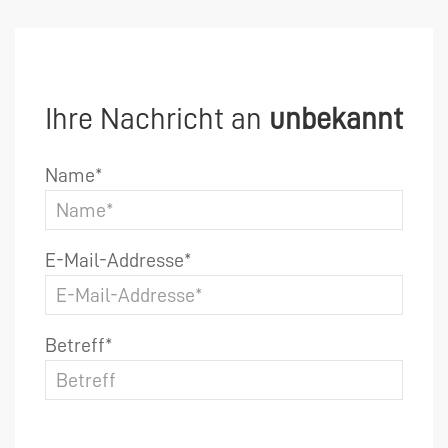
Ihre Nachricht an
unbekannt
Name*
E-Mail-Addresse*
Betreff*