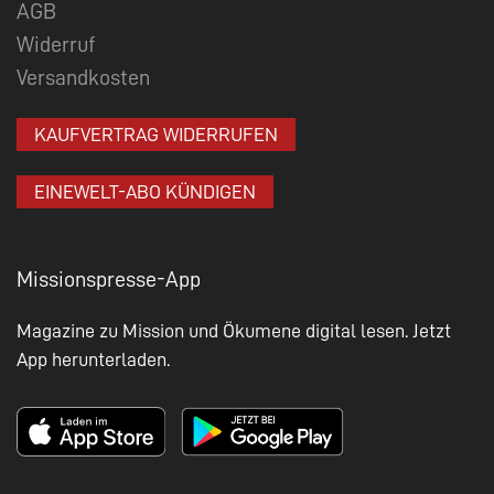
AGB
Widerruf
Versandkosten
KAUFVERTRAG WIDERRUFEN
EINEWELT-ABO KÜNDIGEN
Missionspresse-App
Magazine zu Mission und Ökumene digital lesen. Jetzt
App herunterladen.