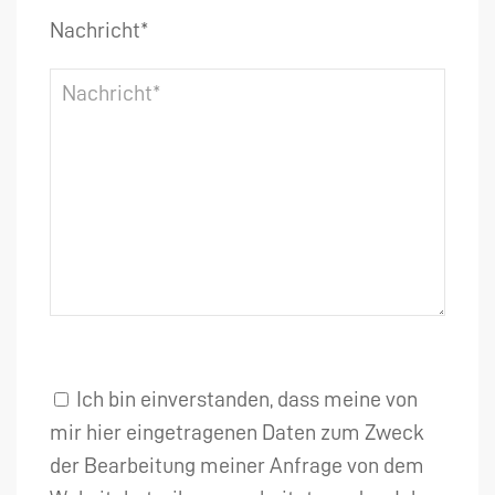
Nachricht*
Ich bin einverstanden, dass meine von
mir hier eingetragenen Daten zum Zweck
der Bearbeitung meiner Anfrage von dem