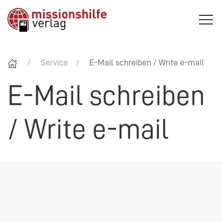
Service
E-Mail schreiben / Write e-mail
E-Mail schreiben
/ Write e-mail