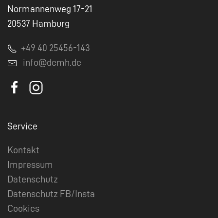
Normannenweg 17-21
20537 Hamburg
+49 40 25456-143
info@demh.de
Service
Kontakt
Impressum
Datenschutz
Datenschutz FB/Insta
Cookies