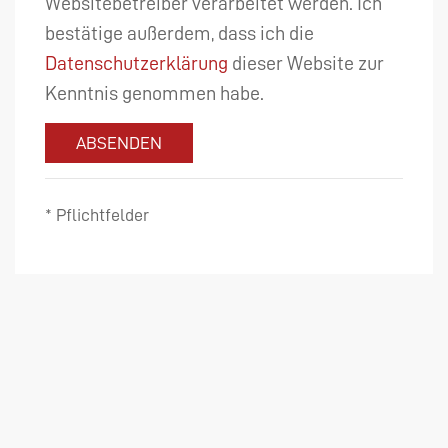
Websitebetreiber verarbeitet werden. Ich
bestätige außerdem, dass ich die
Datenschutzerklärung
dieser Website zur
Kenntnis genommen habe.
ABSENDEN
* Pflichtfelder