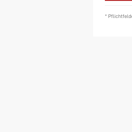
* Pflichtfeld