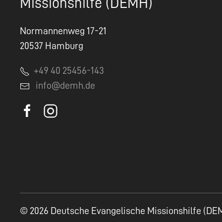
Missionshilfe (DEMH)
Normannenweg 17-21
20537 Hamburg
+49 40 25456-143
info@demh.de
© 2026 Deutsche Evangelische Missionshilfe (DE