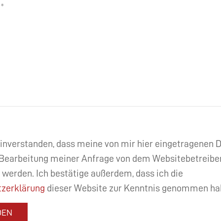
einverstanden, dass meine von mir hier eingetragenen
Bearbeitung meiner Anfrage von dem Websitebetreibe
 werden. Ich bestätige außerdem, dass ich die
zerklärung
dieser Website zur Kenntnis genommen ha
DEN