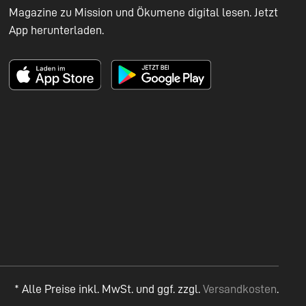
Magazine zu Mission und Ökumene digital lesen. Jetzt
App herunterladen.
* Alle Preise inkl. MwSt. und ggf. zzgl.
Versandkosten
.