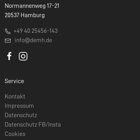
Normannenweg 17-21
20537 Hamburg
+49 40 25456-143
info@demh.de
Service
Kontakt
Impressum
Datenschutz
Datenschutz FB/Insta
Cookies