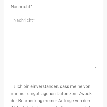
Nachricht*
Ich bin einverstanden, dass meine von
mir hier eingetragenen Daten zum Zweck
der Bearbeitung meiner Anfrage von dem