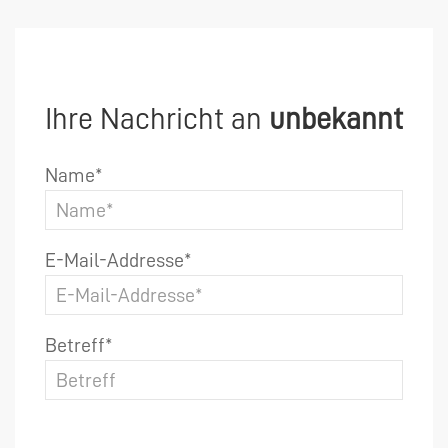
Ihre Nachricht an
unbekannt
Name*
E-Mail-Addresse*
Betreff*