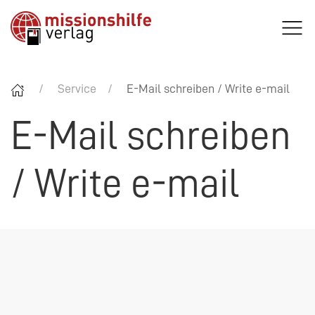
Service
E-Mail schreiben / Write e-mail
E-Mail schreiben
/ Write e-mail