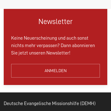
Newsletter
Keine Neuerscheinung und auch sonst
nichts mehr verpassen? Dann abonnieren
Sie jetzt unseren Newsletter!
ANMELDEN
Deutsche Evangelische Missionshilfe (DEMH)