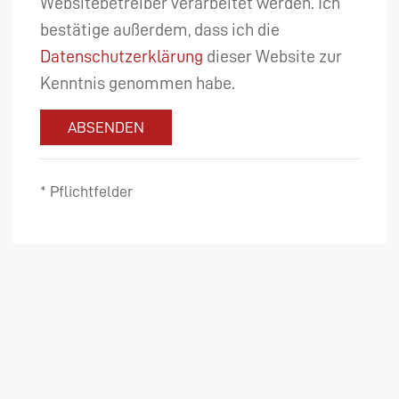
Websitebetreiber verarbeitet werden. Ich
bestätige außerdem, dass ich die
Datenschutzerklärung
dieser Website zur
Kenntnis genommen habe.
ABSENDEN
* Pflichtfelder