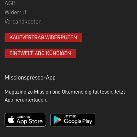
AGB
Widerruf
Versandkosten
KAUFVERTRAG WIDERRUFEN
EINEWELT-ABO KÜNDIGEN
Missionspresse-App
Magazine zu Mission und Ökumene digital lesen. Jetzt
App herunterladen.