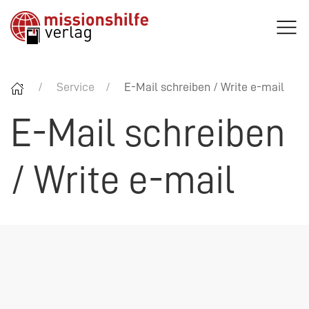
Service
E-Mail schreiben / Write e-mail
E-Mail schreiben
/ Write e-mail