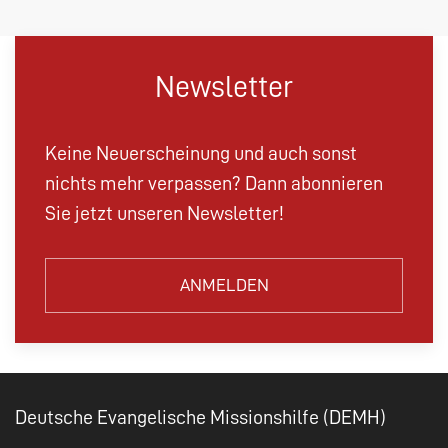
Newsletter
Keine Neuerscheinung und auch sonst
nichts mehr verpassen? Dann abonnieren
Sie jetzt unseren Newsletter!
ANMELDEN
Deutsche Evangelische Missionshilfe (DEMH)