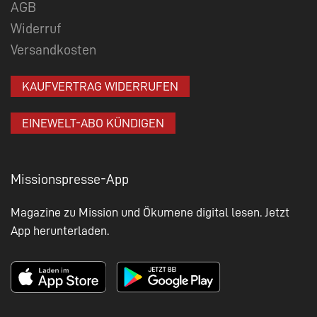
AGB
Widerruf
Versandkosten
KAUFVERTRAG WIDERRUFEN
EINEWELT-ABO KÜNDIGEN
Missionspresse-App
Magazine zu Mission und Ökumene digital lesen. Jetzt
App herunterladen.