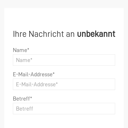
Ihre Nachricht an
unbekannt
Name*
E-Mail-Addresse*
Betreff*