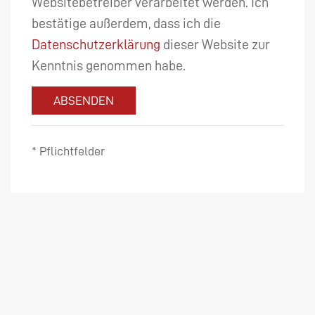
Websitebetreiber verarbeitet werden. Ich
bestätige außerdem, dass ich die
Datenschutzerklärung
dieser Website zur
Kenntnis genommen habe.
ABSENDEN
* Pflichtfelder