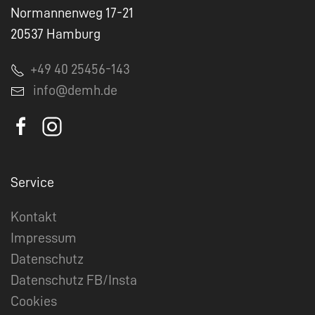
Normannenweg 17-21
20537 Hamburg
+49 40 25456-143
info@demh.de
Service
Kontakt
Impressum
Datenschutz
Datenschutz FB/Insta
Cookies