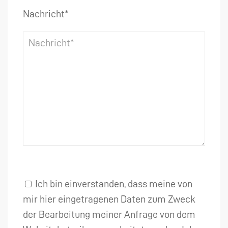
Nachricht*
Ich bin einverstanden, dass meine von
mir hier eingetragenen Daten zum Zweck
der Bearbeitung meiner Anfrage von dem