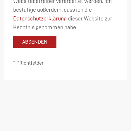
Websitebetreiber verarbeitet werden. Ich
bestätige außerdem, dass ich die
Datenschutzerklärung
dieser Website zur
Kenntnis genommen habe.
ABSENDEN
* Pflichtfelder