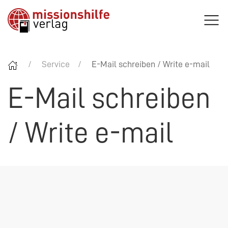
Service
E-Mail schreiben / Write e-mail
E-Mail schreiben
/ Write e-mail