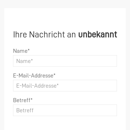
Ihre Nachricht an
unbekannt
Name*
E-Mail-Addresse*
Betreff*