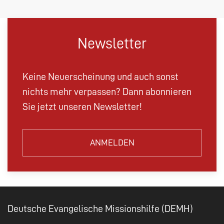
Newsletter
Keine Neuerscheinung und auch sonst
nichts mehr verpassen? Dann abonnieren
Sie jetzt unseren Newsletter!
ANMELDEN
Deutsche Evangelische Missionshilfe (DEMH)