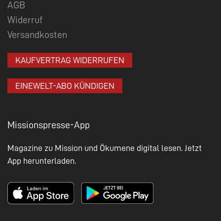
AGB
Widerruf
Versandkosten
KAUFVERTRAG WIDERRUFEN
EINEWELT-ABO KÜNDIGEN
Missionspresse-App
Magazine zu Mission und Ökumene digital lesen. Jetzt
App herunterladen.