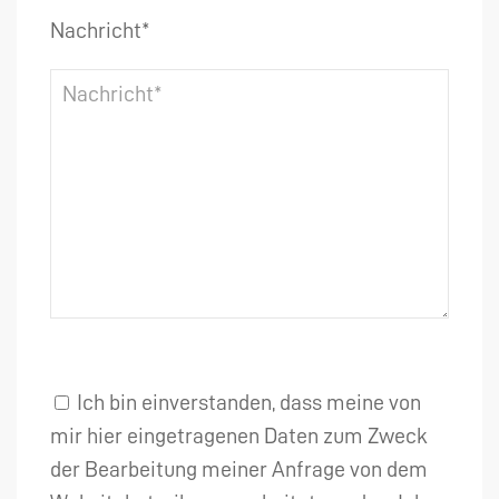
Nachricht*
Ich bin einverstanden, dass meine von
mir hier eingetragenen Daten zum Zweck
der Bearbeitung meiner Anfrage von dem