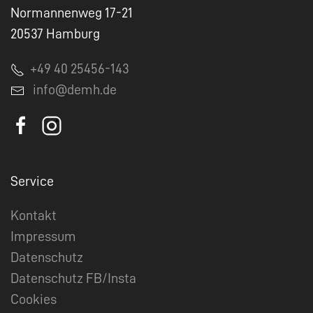
Normannenweg 17-21
20537 Hamburg
+49 40 25456-143
info@demh.de
Service
Kontakt
Impressum
Datenschutz
Datenschutz FB/Insta
Cookies