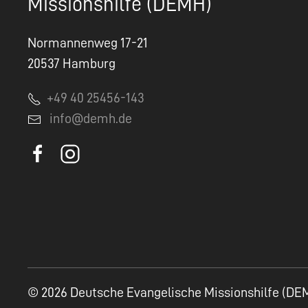
Missionshilfe (DEMH)
Normannenweg 17-21
20537 Hamburg
+49 40 25456-143
info@demh.de
© 2026 Deutsche Evangelische Missionshilfe (DE