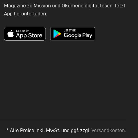
Magazine zu Mission und Ökumene digital lesen. Jetzt
App herunterladen.
* Alle Preise inkl. MwSt. und ggf. zzgl.
Versandkosten
.