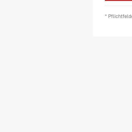
* Pflichtfeld