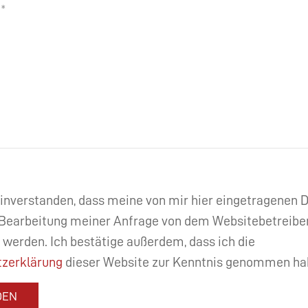
einverstanden, dass meine von mir hier eingetragenen
Bearbeitung meiner Anfrage von dem Websitebetreibe
 werden. Ich bestätige außerdem, dass ich die
zerklärung
dieser Website zur Kenntnis genommen ha
DEN