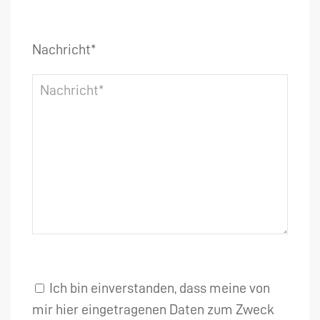
Nachricht*
Ich bin einverstanden, dass meine von
mir hier eingetragenen Daten zum Zweck