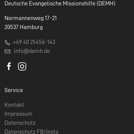
Deutsche Evangelische Missionshilfe (DEMH)
Normannenweg 17-21
20537 Hamburg
+49 40 25456-143
info@demh.de
Service
Kontakt
Impressum
Datenschutz
Datenschutz FB/Insta