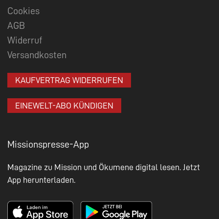
Cookies
AGB
Widerruf
Versandkosten
KAUFVERTRAG WIDERRUFEN
EINEWELT-ABO KÜNDIGEN
Missionspresse-App
Magazine zu Mission und Ökumene digital lesen. Jetzt
App herunterladen.