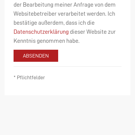
der Bearbeitung meiner Anfrage von dem
Websitebetreiber verarbeitet werden. Ich
bestätige außerdem, dass ich die
Datenschutzerklärung
dieser Website zur
Kenntnis genommen habe.
ABSENDEN
* Pflichtfelder