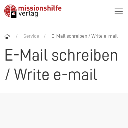
Service
E-Mail schreiben / Write e-mail
E-Mail schreiben
/ Write e-mail