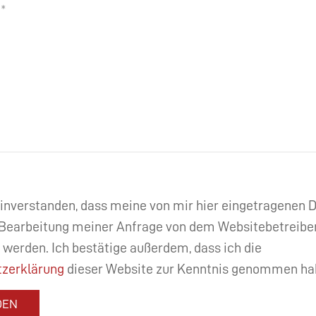
einverstanden, dass meine von mir hier eingetragenen
Bearbeitung meiner Anfrage von dem Websitebetreibe
 werden. Ich bestätige außerdem, dass ich die
zerklärung
dieser Website zur Kenntnis genommen ha
DEN