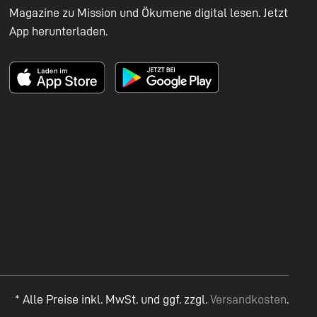
Magazine zu Mission und Ökumene digital lesen. Jetzt
App herunterladen.
* Alle Preise inkl. MwSt. und ggf. zzgl.
Versandkosten
.