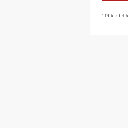
* Pflichtfeld