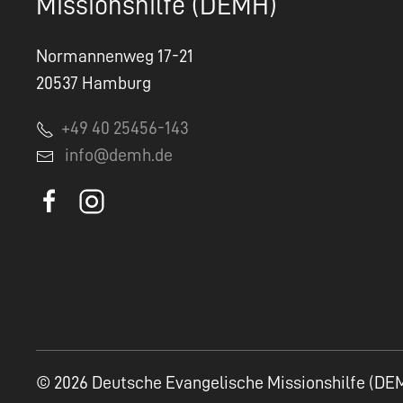
Missionshilfe (DEMH)
Normannenweg 17-21
20537 Hamburg
+49 40 25456-143
info@demh.de
© 2026 Deutsche Evangelische Missionshilfe (DE