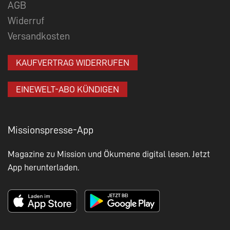
AGB
Widerruf
Versandkosten
KAUFVERTRAG WIDERRUFEN
EINEWELT-ABO KÜNDIGEN
Missionspresse-App
Magazine zu Mission und Ökumene digital lesen. Jetzt
App herunterladen.