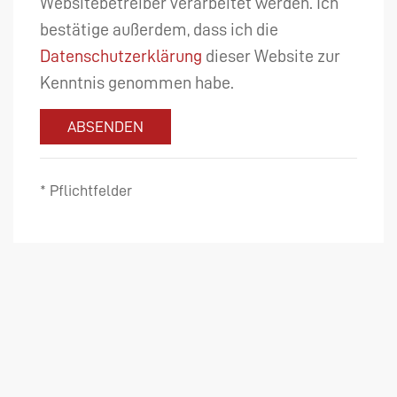
Websitebetreiber verarbeitet werden. Ich
bestätige außerdem, dass ich die
Datenschutzerklärung
dieser Website zur
Kenntnis genommen habe.
ABSENDEN
* Pflichtfelder