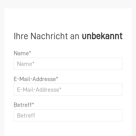
Ihre Nachricht an
unbekannt
Name*
E-Mail-Addresse*
Betreff*