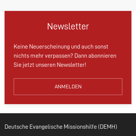
Newsletter
Keine Neuerscheinung und auch sonst
nichts mehr verpassen? Dann abonnieren
Sie jetzt unseren Newsletter!
ANMELDEN
Deutsche Evangelische Missionshilfe (DEMH)