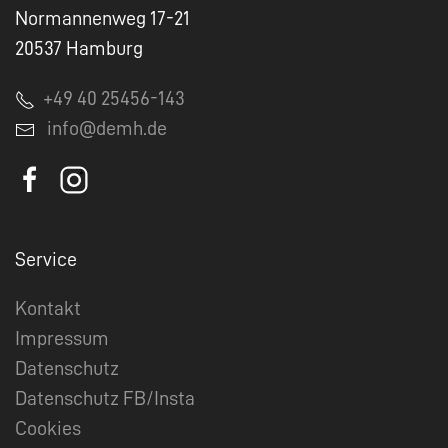
Normannenweg 17-21
20537 Hamburg
+49 40 25456-143
info@demh.de
Service
Kontakt
Impressum
Datenschutz
Datenschutz FB/Insta
Cookies