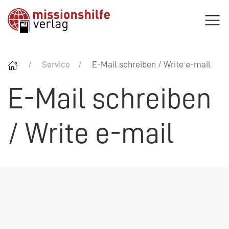
Service
E-Mail schreiben / Write e-mail
E-Mail schreiben
/ Write e-mail