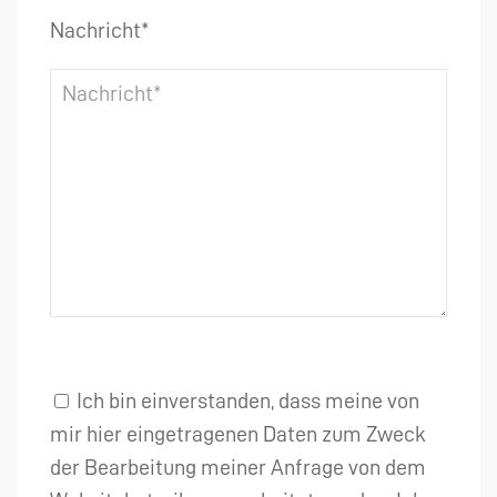
Nachricht*
Ich bin einverstanden, dass meine von
mir hier eingetragenen Daten zum Zweck
der Bearbeitung meiner Anfrage von dem