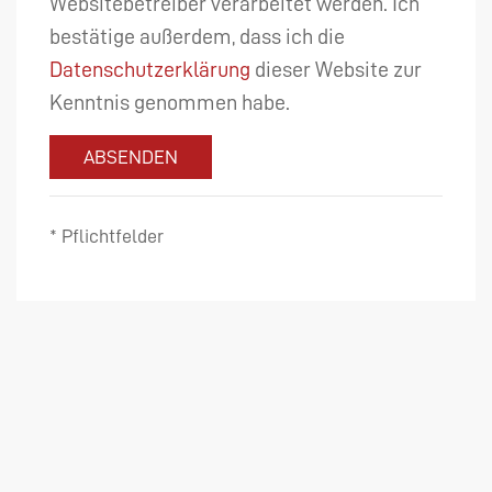
Websitebetreiber verarbeitet werden. Ich
bestätige außerdem, dass ich die
Datenschutzerklärung
dieser Website zur
Kenntnis genommen habe.
ABSENDEN
* Pflichtfelder