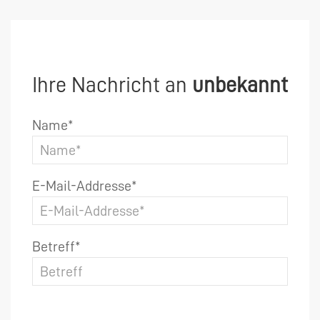
Ihre Nachricht an
unbekannt
Name*
E-Mail-Addresse*
Betreff*