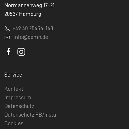
Normannenweg 17-21
20537 Hamburg
+49 40 25456-143
info@demh.de
Service
Kontakt
Impressum
Datenschutz
Datenschutz FB/Insta
Cookies