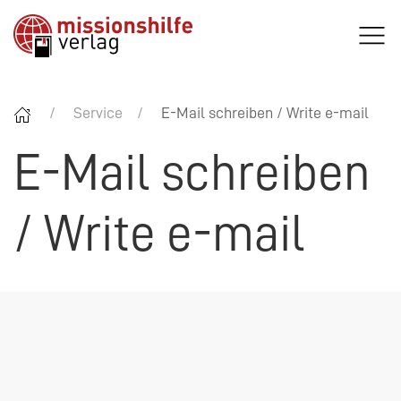
Service
E-Mail schreiben / Write e-mail
E-Mail schreiben
/ Write e-mail