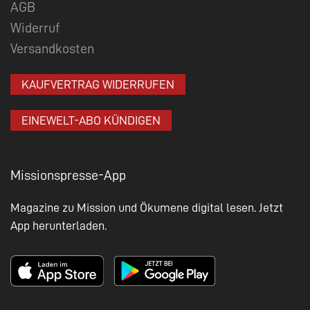
AGB
Widerruf
Versandkosten
KAUFVERTRAG WIDERRUFEN
EINEWELT-ABO KÜNDIGEN
Missionspresse-App
Magazine zu Mission und Ökumene digital lesen. Jetzt
App herunterladen.