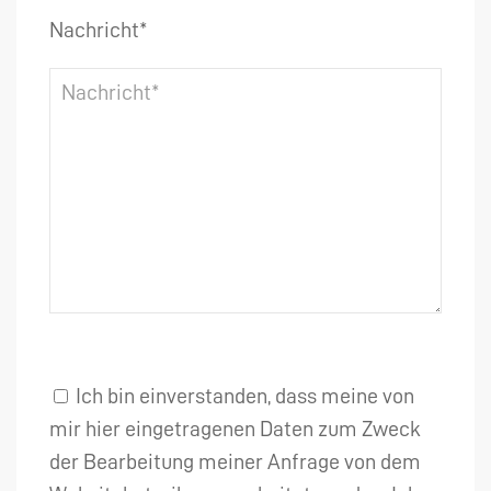
Nachricht*
Ich bin einverstanden, dass meine von
mir hier eingetragenen Daten zum Zweck
der Bearbeitung meiner Anfrage von dem