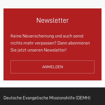
Newsletter
Keine Neuerscheinung und auch sonst
nichts mehr verpassen? Dann abonnieren
Sie jetzt unseren Newsletter!
ANMELDEN
Deutsche Evangelische Missionshilfe (DEMH)