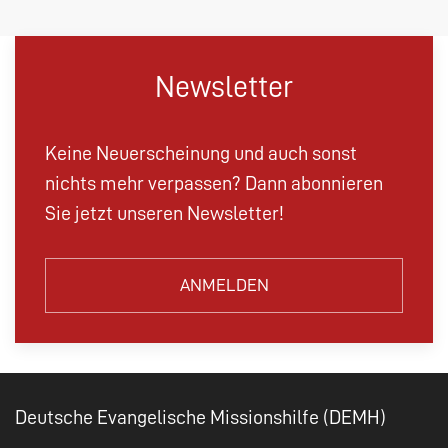
Newsletter
Keine Neuerscheinung und auch sonst
nichts mehr verpassen? Dann abonnieren
Sie jetzt unseren Newsletter!
ANMELDEN
Deutsche Evangelische Missionshilfe (DEMH)