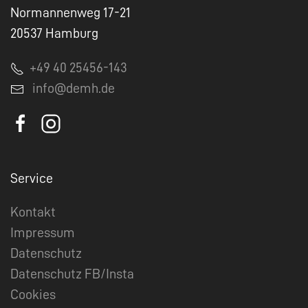
Normannenweg 17-21
20537 Hamburg
+49 40 25456-143
info@demh.de
Service
Kontakt
Impressum
Datenschutz
Datenschutz FB/Insta
Cookies