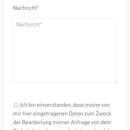
Nachricht*
Ich bin einverstanden, dass meine von
mir hier eingetragenen Daten zum Zweck
der Bearbeitung meiner Anfrage von dem