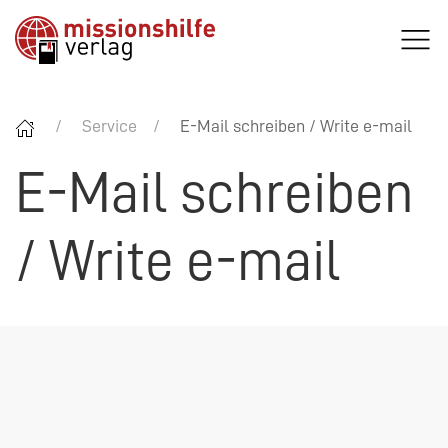
Service
E-Mail schreiben / Write e-mail
E-Mail schreiben
/ Write e-mail