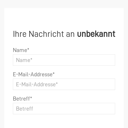
Ihre Nachricht an
unbekannt
Name*
E-Mail-Addresse*
Betreff*