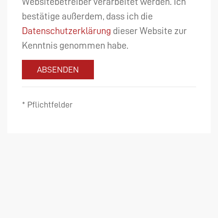
Websitebetreiber verarbeitet werden. Ich
bestätige außerdem, dass ich die
Datenschutzerklärung
dieser Website zur
Kenntnis genommen habe.
ABSENDEN
* Pflichtfelder