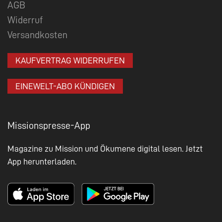
AGB
Widerruf
Versandkosten
KAUFVERTRAG WIDERRUFEN
EINEWELT-ABO KÜNDIGEN
Missionspresse-App
Magazine zu Mission und Ökumene digital lesen. Jetzt
App herunterladen.