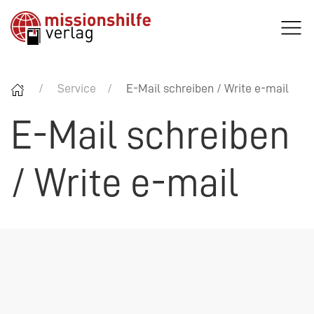
Service
E-Mail schreiben / Write e-mail
E-Mail schreiben
/ Write e-mail