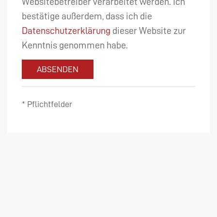
Websitebetreiber verarbeitet werden. Ich
bestätige außerdem, dass ich die
Datenschutzerklärung
dieser Website zur
Kenntnis genommen habe.
ABSENDEN
* Pflichtfelder