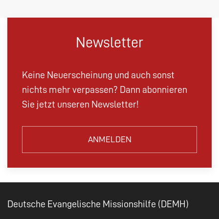
Newsletter
Keine Neuerscheinung und auch sonst
nichts mehr verpassen? Dann abonnieren
Sie jetzt unseren Newsletter!
ANMELDEN
Deutsche Evangelische Missionshilfe (DEMH)