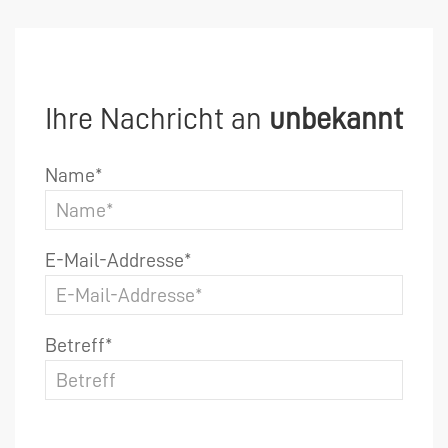
Ihre Nachricht an
unbekannt
Name*
E-Mail-Addresse*
Betreff*