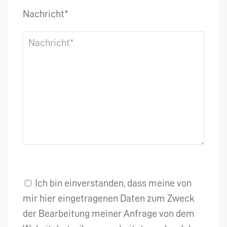
Nachricht*
Ich bin einverstanden, dass meine von
mir hier eingetragenen Daten zum Zweck
der Bearbeitung meiner Anfrage von dem