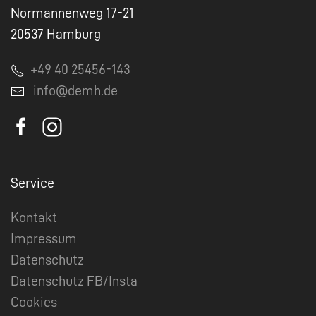
Normannenweg 17-21
20537 Hamburg
+49 40 25456-143
info@demh.de
Service
Kontakt
Impressum
Datenschutz
Datenschutz FB/Insta
Cookies