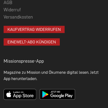
AGB
Widerruf
Versandkosten
KAUFVERTRAG WIDERRUFEN
EINEWELT-ABO KÜNDIGEN
Missionspresse-App
Magazine zu Mission und Ökumene digital lesen. Jetzt
App herunterladen.