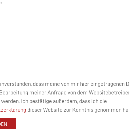
einverstanden, dass meine von mir hier eingetragenen
Bearbeitung meiner Anfrage von dem Websitebetreibe
 werden. Ich bestätige außerdem, dass ich die
zerklärung
dieser Website zur Kenntnis genommen ha
DEN