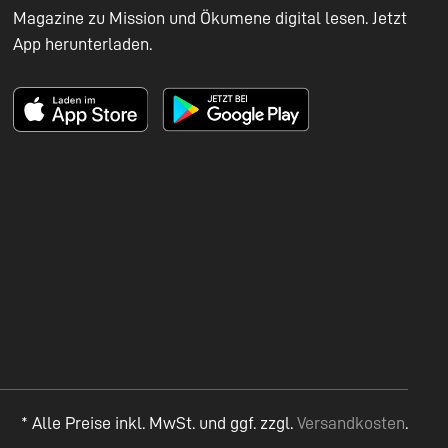
Magazine zu Mission und Ökumene digital lesen. Jetzt
App herunterladen.
* Alle Preise inkl. MwSt. und ggf. zzgl.
Versandkosten
.