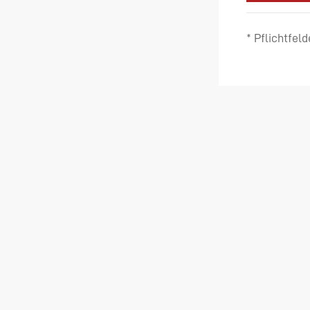
* Pflichtfeld