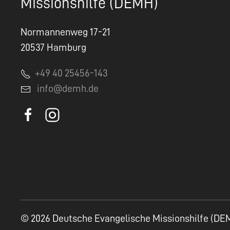
Missionshilfe (DEMH)
Normannenweg 17-21
20537 Hamburg
+49 40 25456-143
info@demh.de
© 2026 Deutsche Evangelische Missionshilfe (DE