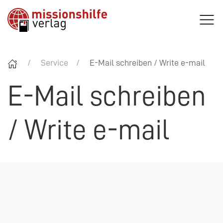
Service
E-Mail schreiben / Write e-mail
E-Mail schreiben
/ Write e-mail