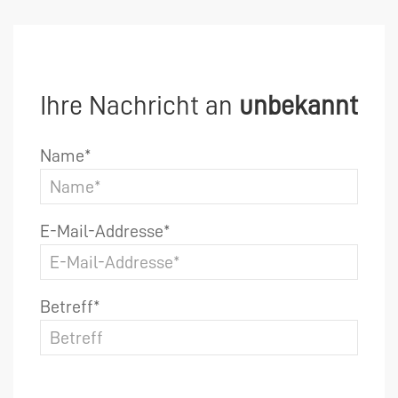
Ihre Nachricht an
unbekannt
Name*
E-Mail-Addresse*
Betreff*