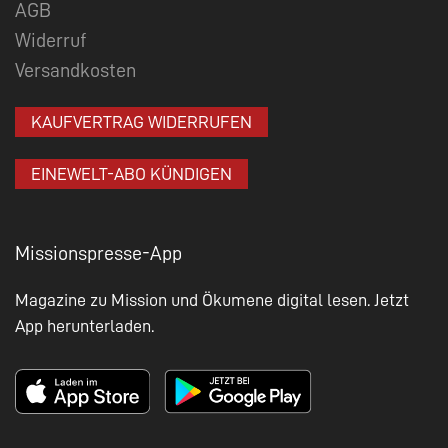
AGB
Widerruf
Versandkosten
KAUFVERTRAG WIDERRUFEN
EINEWELT-ABO KÜNDIGEN
Missionspresse-App
Magazine zu Mission und Ökumene digital lesen. Jetzt
App herunterladen.