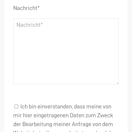
Nachricht*
Ich bin einverstanden, dass meine von
mir hier eingetragenen Daten zum Zweck
der Bearbeitung meiner Anfrage von dem