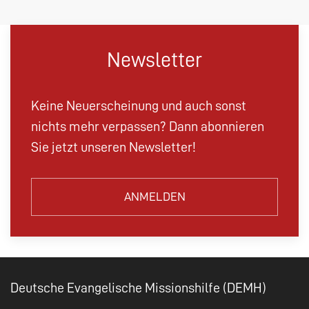
Newsletter
Keine Neuerscheinung und auch sonst
nichts mehr verpassen? Dann abonnieren
Sie jetzt unseren Newsletter!
ANMELDEN
Deutsche Evangelische Missionshilfe (DEMH)