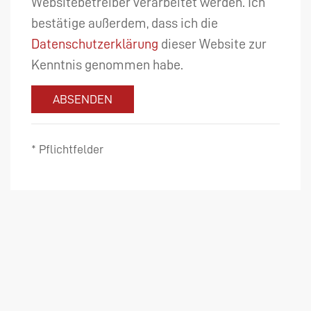
Websitebetreiber verarbeitet werden. Ich
bestätige außerdem, dass ich die
Datenschutzerklärung
dieser Website zur
Kenntnis genommen habe.
ABSENDEN
* Pflichtfelder