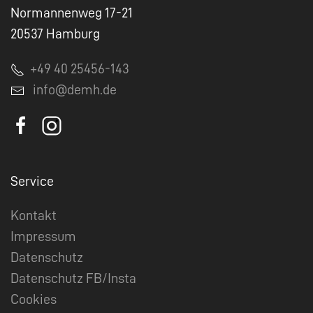
Normannenweg 17-21
20537 Hamburg
+49 40 25456-143
info@demh.de
Service
Kontakt
Impressum
Datenschutz
Datenschutz FB/Insta
Cookies